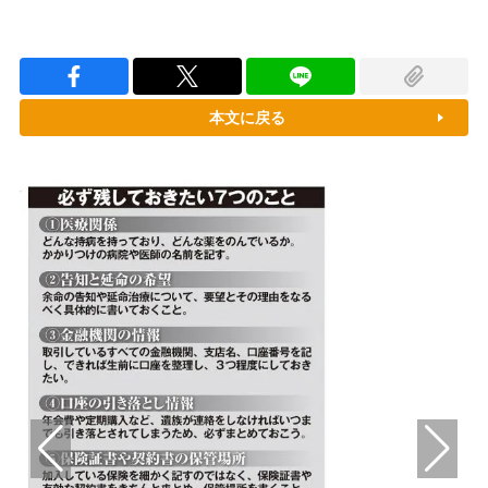
本文に戻る