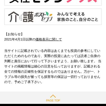
【お知らせ】
2021年4月1日以降の
価格表示に関して
当サイトに記載されている内容はあくまでも投資の参考にしてい
ただくためのものであり、実際の投資にあたっては読者ご自身の
判断と責任において行って下さいますよう、お願い致します。 当
サイトの掲載情報は細心の注意を払っておりますが、記載される
全ての情報の正確性を保証するものではありません。万が一、ト
ラブル等の損失が被っても損害等の保証は一切行っておりません
ので、予めご了承下さい。
PAGE TOP