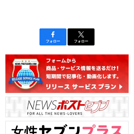
フォロー
フォロー