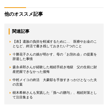
他のオススメ記事
関連記事
【表】遺族の負担を軽減するために… 医療やお金のこ
となど、終活で書き残しておきたい7つのこと
十勝花子さんの娘が明かす、母の「お別れ会」の提案を
辞退した事情
森永卓郎さんが経験した相続手続き地獄 父の生前に財
産把握できなかった後悔
中村メイコの終活 大豪邸を手放すきっかけとなった夫
の言葉
樹木希林さんも実践した「孫への贈与」、相続対策とし
て注目集まる