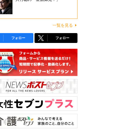
一覧を見る
フォロー
フォロー