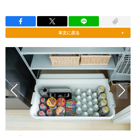
本文に戻る