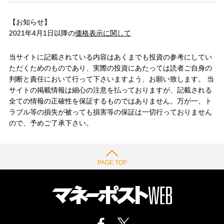
【お知らせ】
2021年4月1日以降の
価格表示に関して
当サイトに記載されている内容はあくまでも投資の参考にしてい
ただくためのものであり、実際の投資にあたっては読者ご自身の
判断と責任において行って下さいますよう、お願い致します。 当
サイトの掲載情報は細心の注意を払っておりますが、記載される
全ての情報の正確性を保証するものではありません。万が一、ト
ラブル等の損失が被っても損害等の保証は一切行っておりません
ので、予めご了承下さい。
PAGE TOP