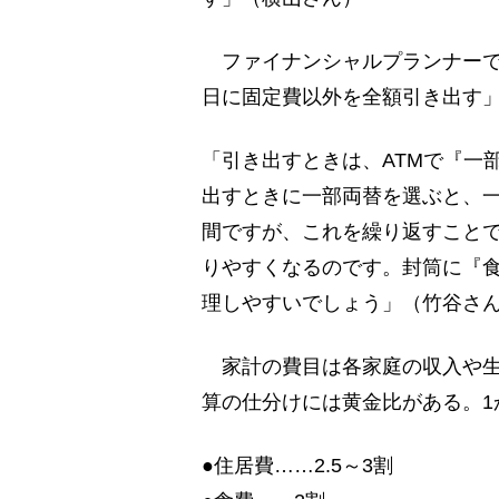
ファイナンシャルプランナーで
日に固定費以外を全額引き出す
「引き出すときは、ATMで『一
出すときに一部両替を選ぶと、一
間ですが、これを繰り返すこと
りやすくなるのです。封筒に『
理しやすいでしょう」（竹谷さ
家計の費目は各家庭の収入や生
算の仕分けには黄金比がある。1
●住居費……2.5～3割