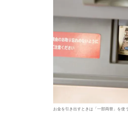
お金を引き出すときは「一部両替」を使うのも