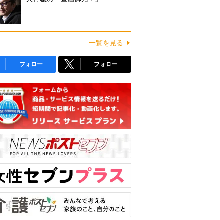
一覧を見る
フォロー
フォロー