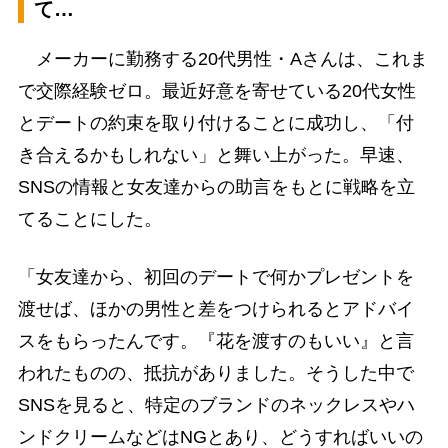
て…
メーカーに勤務する20代男性・Aさんは、これま
で交際経験ゼロ。最近好意を寄せている20代女性
とデートの約束を取り付けることに成功し、「付
き合えるかもしれない」と舞い上がった。早速、
SNSの情報と女友達からの助言をもとに戦略を立
てることにした。
「女友達から、初回のデートで何かプレゼントを
渡せば、ほかの男性と差をつけられるとアドバイ
スをもらったんです。『花を渡すのもいい』と言
われたものの、抵抗がありました。そうした中で
SNSを見ると、特定のブランドのネックレスやハ
ンドクリームなどはNGとあり、どうすればいいの