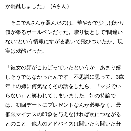
か混乱しました」（Aさん）
そこでAさんが選んだのは、華やかで少しばかり
値が張るボールペンだった。贈り物として“間違い
ない”という情報にすがる思いで飛びついたが、現
実は残酷だった。
「彼女の顔がこわばっていたというか、あまり嬉
しそうではなかったんです。不思議に思って、3歳
年上の姉に何気なくその話をしたら、『マジでい
らない』と笑われてしまいました。姉の持論で
は、初回デートにプレゼントなんか必要なく、最
低限マイナスの印象を与えなければ次につながる
とのこと。他人のアドバイスは聞いたら聞いた分