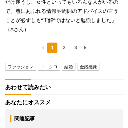
だけ迷うし、女性といってもいろんな人がいるの
で、巷にあふれる情報や周囲のアドバイスの言う
ことが必ずしも“正解”ではないと勉強しました」
（Aさん）
1
2
3
ファッション
ユニクロ
結婚
金銭感覚
あわせて読みたい
あなたにオススメ
関連記事