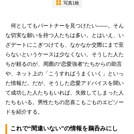
写真1枚
何としてもパートナーを見つけたい――。そん
な切実な願いを持つ人たちは多い。とはいえ、い
ざデートにこぎつけても、なかなか交際にまで至
らないというケースは少なくない。そうした人た
ちが頼るのが、周囲の“恋愛強者”たちからの助言
や、ネット上の「こうすればうまくいく」といっ
た情報だ。だが、そうした恋愛アドバイスを聞い
て成功した人たちもいれば、失敗してしまった人
たちもいる。男性たちの悲喜こもごものエピソー
ドを紹介する。
これで“間違いない”の情報を鵜呑みにし