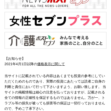
【お知らせ】
2021年4月1日以降の
価格表示に関して
当サイトに記載されている内容はあくまでも投資の参考にしてい
ただくためのものであり、実際の投資にあたっては読者ご自身の
判断と責任において行って下さいますよう、お願い致します。 当
サイトの掲載情報は細心の注意を払っておりますが、記載される
全ての情報の正確性を保証するものではありません。万が一、ト
ラブル等の損失が被っても損害等の保証は一切行っておりません
ので、予めご了承下さい。