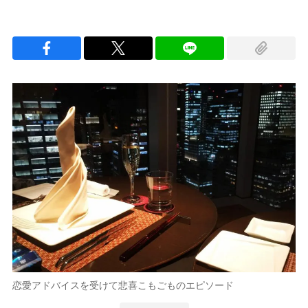
恋愛アドバイスを受けて悲喜こもごものエピソード