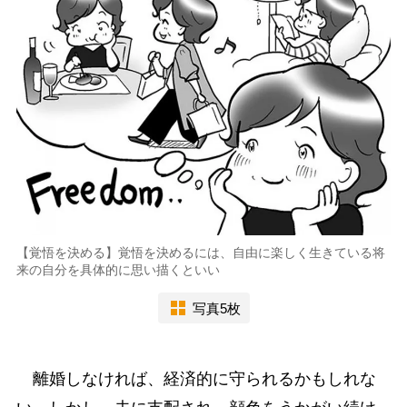
【覚悟を決める】覚悟を決めるには、自由に楽しく生きている将
来の自分を具体的に思い描くといい
写真5枚
離婚しなければ、経済的に守られるかもしれな