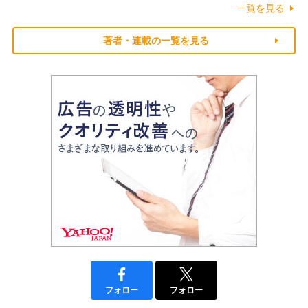
一覧を見る
著者・連載の一覧を見る
フォロー
フォロー