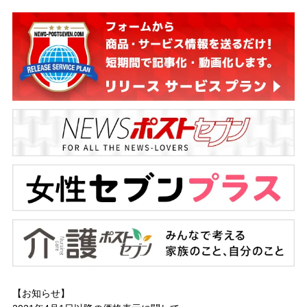
【お知らせ】