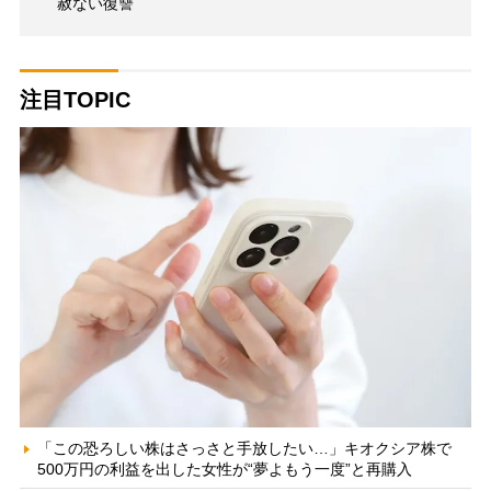
赦ない復讐
注目TOPIC
「この恐ろしい株はさっさと手放したい…」キオクシア株で
500万円の利益を出した女性が“夢よもう一度”と再購入