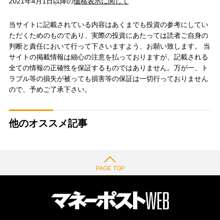
2021年4月1日以降の
価格表示に関して
当サイトに記載されている内容はあくまでも投資の参考にしてい
ただくためのものであり、実際の投資にあたっては読者ご自身の
判断と責任において行って下さいますよう、お願い致します。 当
サイトの掲載情報は細心の注意を払っておりますが、記載される
全ての情報の正確性を保証するものではありません。万が一、ト
ラブル等の損失が被っても損害等の保証は一切行っておりません
ので、予めご了承下さい。
他のオススメ記事
PAGE TOP