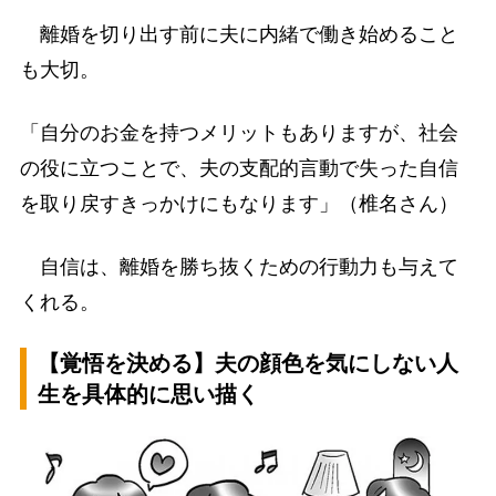
離婚を切り出す前に夫に内緒で働き始めること
も大切。
「自分のお金を持つメリットもありますが、社会
の役に立つことで、夫の支配的言動で失った自信
を取り戻すきっかけにもなります」（椎名さん）
自信は、離婚を勝ち抜くための行動力も与えて
くれる。
【覚悟を決める】夫の顔色を気にしない人
生を具体的に思い描く