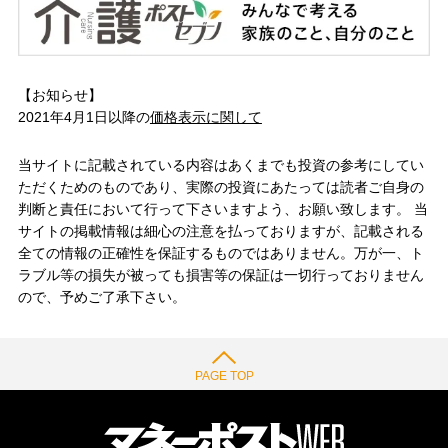
【お知らせ】
2021年4月1日以降の
価格表示に関して
当サイトに記載されている内容はあくまでも投資の参考にしてい
ただくためのものであり、実際の投資にあたっては読者ご自身の
判断と責任において行って下さいますよう、お願い致します。 当
サイトの掲載情報は細心の注意を払っておりますが、記載される
全ての情報の正確性を保証するものではありません。万が一、ト
ラブル等の損失が被っても損害等の保証は一切行っておりません
ので、予めご了承下さい。
PAGE TOP