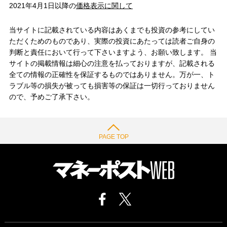
2021年4月1日以降の
価格表示に関して
当サイトに記載されている内容はあくまでも投資の参考にしてい
ただくためのものであり、実際の投資にあたっては読者ご自身の
判断と責任において行って下さいますよう、お願い致します。 当
サイトの掲載情報は細心の注意を払っておりますが、記載される
全ての情報の正確性を保証するものではありません。万が一、ト
ラブル等の損失が被っても損害等の保証は一切行っておりません
ので、予めご了承下さい。
PAGE TOP