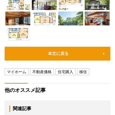
本文に戻る
マイホーム
不動産価格
住宅購入
移住
他のオススメ記事
関連記事