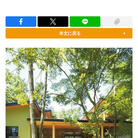
本文に戻る