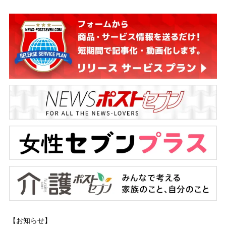
【お知らせ】