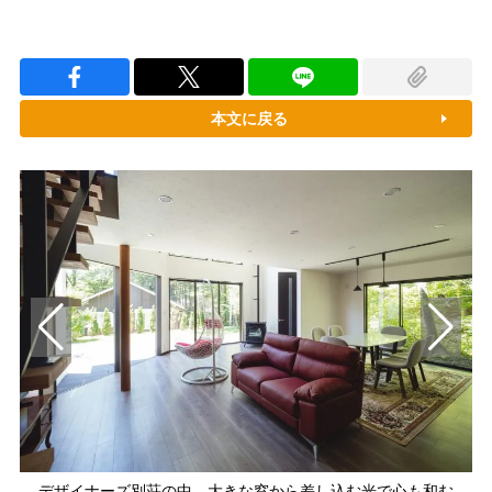
本文に戻る
デザイナーズ別荘の中、大きな窓から差し込む光で心も和む