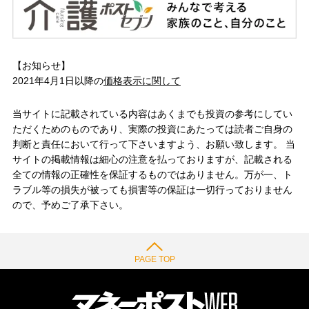
【お知らせ】
2021年4月1日以降の
価格表示に関して
当サイトに記載されている内容はあくまでも投資の参考にしてい
ただくためのものであり、実際の投資にあたっては読者ご自身の
判断と責任において行って下さいますよう、お願い致します。 当
サイトの掲載情報は細心の注意を払っておりますが、記載される
全ての情報の正確性を保証するものではありません。万が一、ト
ラブル等の損失が被っても損害等の保証は一切行っておりません
ので、予めご了承下さい。
PAGE TOP