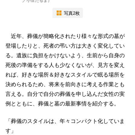
／小豆だるま）
写真2枚
近年、葬儀が簡略化されたり様々な形式の墓が
登場したりと、死者の弔い方は大きく変化してい
る。遺族に負担をかけないよう、生前から自身の
死後の準備をする人も少なくないが、見方を変え
れば、好きな場所＆好きなスタイルで眠る場所を
決められるため、将来を前向きに考える作業とも
言える。自分で自分の葬儀を申し込んだ女性の実
例とともに、葬儀と墓の最新事情を紹介する。
「葬儀のスタイルは、年々コンパクト化していま
す」