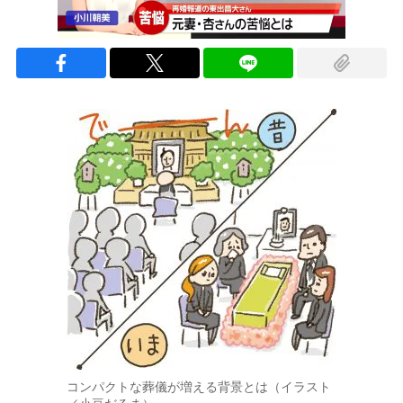
コンパクトな葬儀が増える背景とは（イラスト