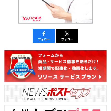
フォロー
フォロー