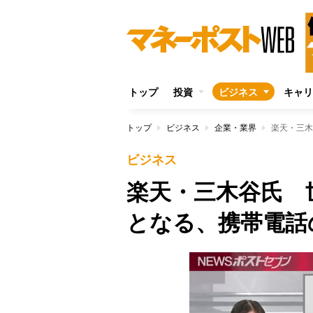
トップ
投資
ビジネス
キャリ
トップ
ビジネス
企業・業界
ビジネス
楽天・三木谷氏 
となる、携帯電話