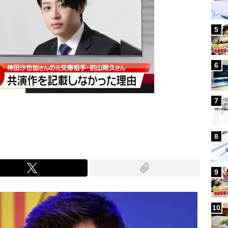
5
6
7
8
9
10