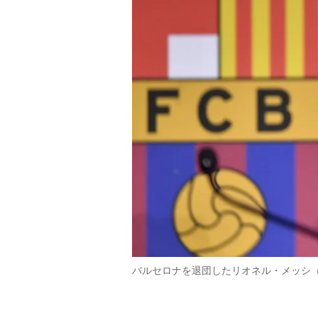
バルセロナを退団したリオネル・メッシ（