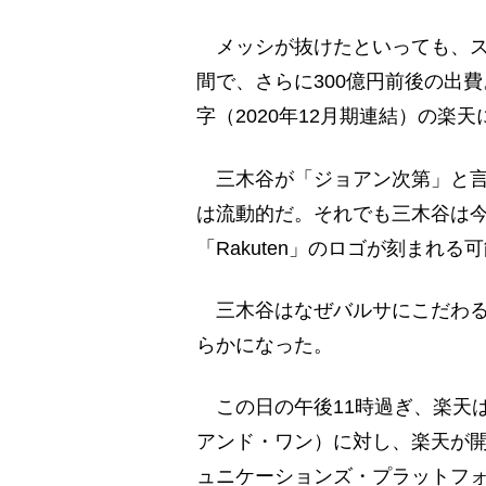
メッシが抜けたといっても、ス
間で、さらに300億円前後の出費
字（2020年12月期連結）の
三木谷が「ジョアン次第」と言
は流動的だ。それでも三木谷は今
「Rakuten」のロゴが刻まれ
三木谷はなぜバルサにこだわる
らかになった。
この日の午後11時過ぎ、楽天は
アンド・ワン）に対し、楽天が
ュニケーションズ・プラットフォ