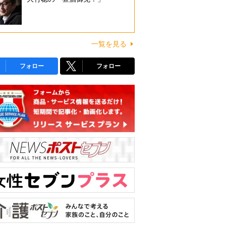
一覧を見る
フォロー
フォロー