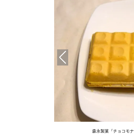
森永製菓『チョコモナ