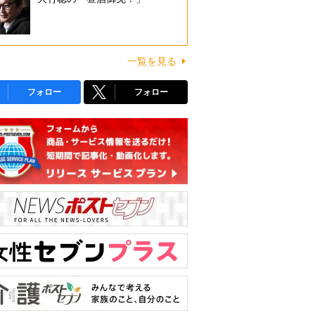
一覧を見る
フォロー
フォロー