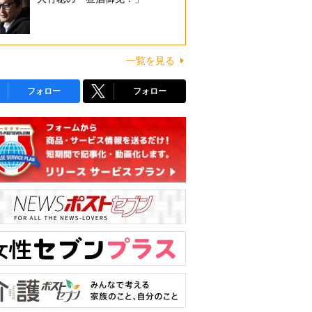
一覧を見る
フォロー
フォロー