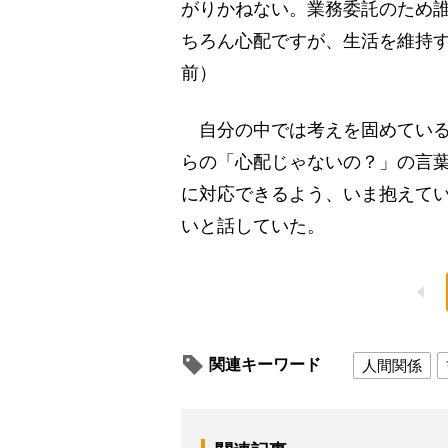
がりかねない。業務委託のため
ちろん心配ですが、生活を維持
前）
自分の中では考えを固めている
らの「心配じゃないの？」の言
に対応できるよう、いま抱えて
いと話していた。
関連キーワード
人間関係