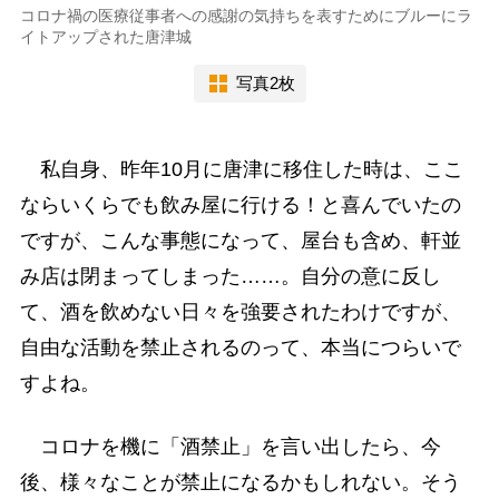
コロナ禍の医療従事者への感謝の気持ちを表すためにブルーにラ
イトアップされた唐津城
写真2枚
私自身、昨年10月に唐津に移住した時は、ここ
ならいくらでも飲み屋に行ける！と喜んでいたの
ですが、こんな事態になって、屋台も含め、軒並
み店は閉まってしまった……。自分の意に反し
て、酒を飲めない日々を強要されたわけですが、
自由な活動を禁止されるのって、本当につらいで
すよね。
コロナを機に「酒禁止」を言い出したら、今
後、様々なことが禁止になるかもしれない。そう