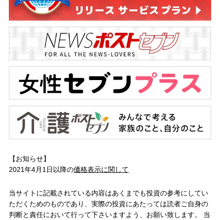
【お知らせ】
2021年4月1日以降の
価格表示に関して
当サイトに記載されている内容はあくまでも投資の参考にしてい
ただくためのものであり、実際の投資にあたっては読者ご自身の
判断と責任において行って下さいますよう、お願い致します。 当