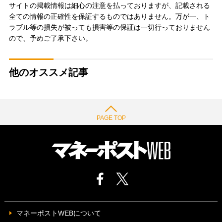
サイトの掲載情報は細心の注意を払っておりますが、記載される
全ての情報の正確性を保証するものではありません。万が一、ト
ラブル等の損失が被っても損害等の保証は一切行っておりません
ので、予めご了承下さい。
他のオススメ記事
PAGE TOP
マネーポストWEBについて