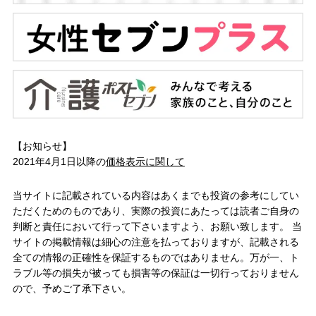
【お知らせ】
2021年4月1日以降の
価格表示に関して
当サイトに記載されている内容はあくまでも投資の参考にしてい
ただくためのものであり、実際の投資にあたっては読者ご自身の
判断と責任において行って下さいますよう、お願い致します。 当
サイトの掲載情報は細心の注意を払っておりますが、記載される
全ての情報の正確性を保証するものではありません。万が一、ト
ラブル等の損失が被っても損害等の保証は一切行っておりません
ので、予めご了承下さい。