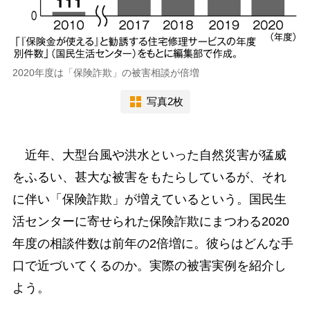
2020年度は「保険詐欺」の被害相談が倍増
写真2枚
近年、大型台風や洪水といった自然災害が猛威
をふるい、甚大な被害をもたらしているが、それ
に伴い「保険詐欺」が増えているという。国民生
活センターに寄せられた保険詐欺にまつわる2020
年度の相談件数は前年の2倍増に。彼らはどんな手
口で近づいてくるのか。実際の被害実例を紹介し
よう。