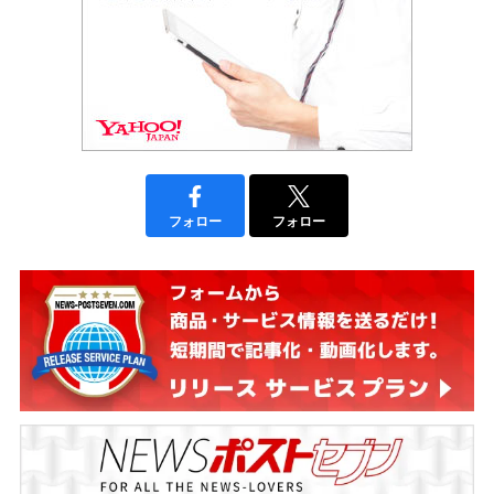
フォロー
フォロー