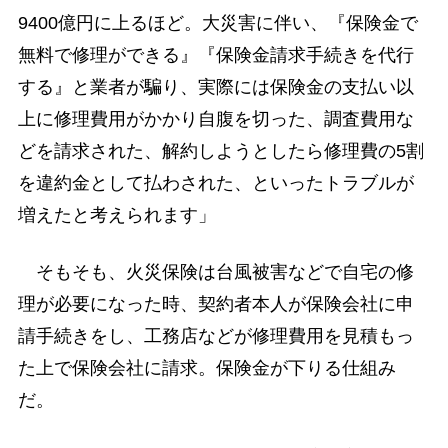
9400億円に上るほど。大災害に伴い、『保険金で
無料で修理ができる』『保険金請求手続きを代行
する』と業者が騙り、実際には保険金の支払い以
上に修理費用がかかり自腹を切った、調査費用な
どを請求された、解約しようとしたら修理費の5割
を違約金として払わされた、といったトラブルが
増えたと考えられます」
そもそも、火災保険は台風被害などで自宅の修
理が必要になった時、契約者本人が保険会社に申
請手続きをし、工務店などが修理費用を見積もっ
た上で保険会社に請求。保険金が下りる仕組み
だ。