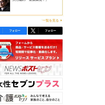
一覧を見る
フォロー
フォロー