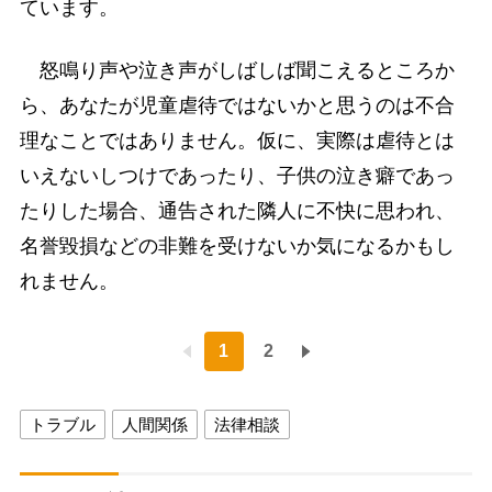
ています。
怒鳴り声や泣き声がしばしば聞こえるところか
ら、あなたが児童虐待ではないかと思うのは不合
理なことではありません。仮に、実際は虐待とは
いえないしつけであったり、子供の泣き癖であっ
たりした場合、通告された隣人に不快に思われ、
名誉毀損などの非難を受けないか気になるかもし
れません。
1
2
トラブル
人間関係
法律相談