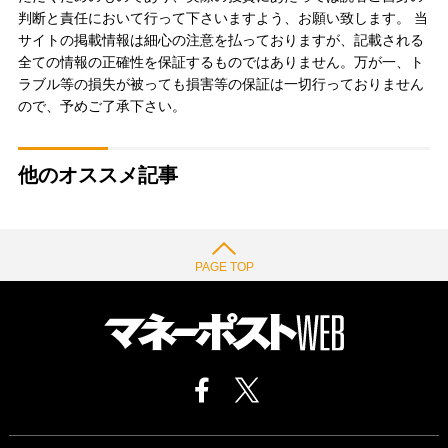
判断と責任において行って下さいますよう、お願い致します。 当
サイトの掲載情報は細心の注意を払っておりますが、記載される
全ての情報の正確性を保証するものではありません。万が一、ト
ラブル等の損失が被っても損害等の保証は一切行っておりません
ので、予めご了承下さい。
他のオススメ記事
PAGE TOP