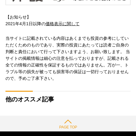
【お知らせ】
2021年4月1日以降の
価格表示に関して
当サイトに記載されている内容はあくまでも投資の参考にしてい
ただくためのものであり、実際の投資にあたっては読者ご自身の
判断と責任において行って下さいますよう、お願い致します。 当
サイトの掲載情報は細心の注意を払っておりますが、記載される
全ての情報の正確性を保証するものではありません。万が一、ト
ラブル等の損失が被っても損害等の保証は一切行っておりません
ので、予めご了承下さい。
他のオススメ記事
PAGE TOP