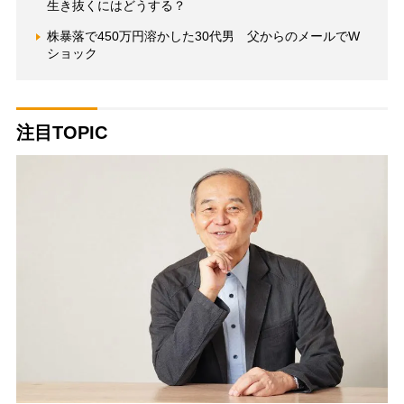
生き抜くにはどうする？
株暴落で450万円溶かした30代男 父からのメールでW
ショック
注目TOPIC