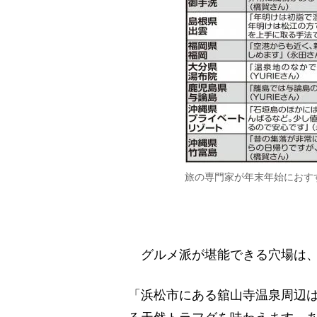
旅の専門家が年末年始におす
グルメ派が堪能できる穴場は、
「浜松市にある舘山寺温泉周辺