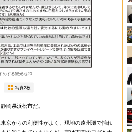
すめする観光地20
写真2枚
静岡県浜松市だ。
は東京からの利便性がよく、現地の遠州灘で捕れ