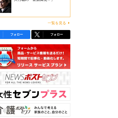
一覧を見る
フォロー
フォロー