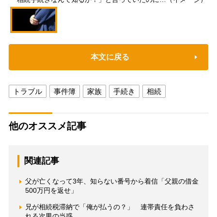
本文に戻る
トラブル
事件簿
家族
手続き
相続
他のオススメ記事
関連記事
父が亡くなって3年、知らない番号から着信「父親の借金
500万円を返せ」
兄が相続税滞納で「俺が払うの？」 連帯責任を負わさ
れる次男の当惑