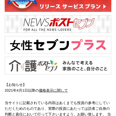
【お知らせ】
2021年4月1日以降の
価格表示に関して
当サイトに記載されている内容はあくまでも投資の参考にしてい
ただくためのものであり、実際の投資にあたっては読者ご自身の
判断と責任において行って下さいますよう、お願い致します。 当