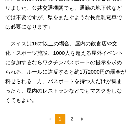
りました。公共交通機関でも、通勤の地下鉄など
では不要ですが、県をまたぐような長距離電車で
は必要になります」
スイスは16才以上の場合、屋内の飲食店や文
化・スポーツ施設、1000人を超える屋外イベント
に参加するならワクチンパスポートの提示を求め
られる。ルールに違反すると約1万2000円の罰金が
科せられる一方、パスポートを持つ人だけが集ま
ったら、屋内のレストランなどでもマスクをしな
くてもよい。
1
2