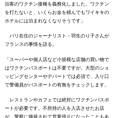
泊客のワクチン接種を義務化しました。ワクチン
を打たないと、いくらお金を積んでもワイキキの
ホテルには泊まれなくなりそうです」
パリ在住のジャーナリスト・羽生のり子さんが
フランスの事情を語る。
「スーパーや個人店など小規模な店舗の買い物で
はワクチンパスポートは不要ですが、大型のショ
ッピングセンターやデパートでは必須で、入り口
で警備員がパスポートの有無をチェックします。
レストランやカフェでは絶対にワクチンパスポ
ートが必要です。不所持の人を入店させたお店
が、警察に摘発されて営業停止になったこともあ