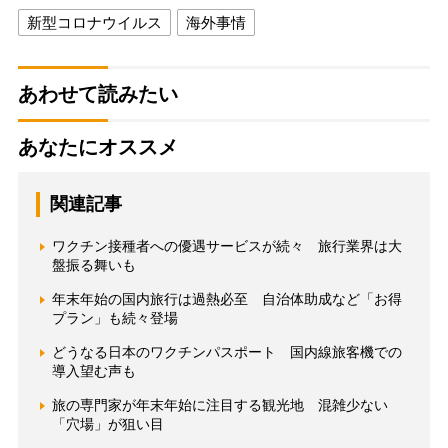
新型コロナウイルス
海外事情
あわせて読みたい
あなたにオススメ
関連記事
ワクチン接種者への優遇サービスが続々 旅行業界は大
盤振る舞いも
年末年始の国内旅行は過熱必至 自治体助成など「お得
プラン」も続々登場
どうなる日本のワクチンパスポート 国内線旅客機での
導入望む声も
旅の専門家が年末年始に注目する観光地 混雑少ない
「穴場」が狙い目