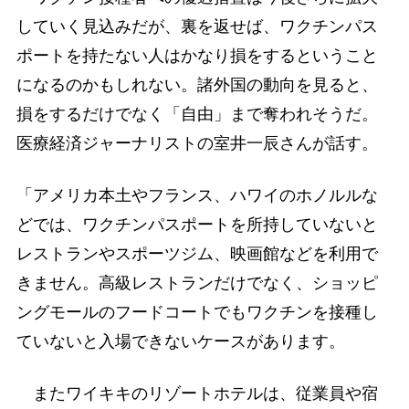
していく見込みだが、裏を返せば、ワクチンパス
ポートを持たない人はかなり損をするということ
になるのかもしれない。諸外国の動向を見ると、
損をするだけでなく「自由」まで奪われそうだ。
医療経済ジャーナリストの室井一辰さんが話す。
「アメリカ本土やフランス、ハワイのホノルルな
どでは、ワクチンパスポートを所持していないと
レストランやスポーツジム、映画館などを利用で
きません。高級レストランだけでなく、ショッピ
ングモールのフードコートでもワクチンを接種し
ていないと入場できないケースがあります。
またワイキキのリゾートホテルは、従業員や宿