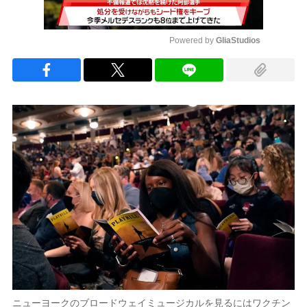
Powered by 
GliaStudios
Mute
ニューヨークのブロードウェイミュージカルを見るにはワクチン