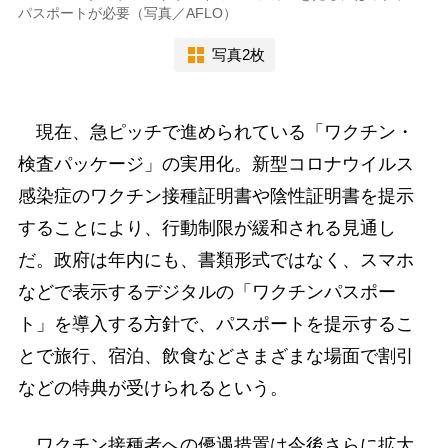
パスポートが必要（写真／AFLO）
写真2枚
現在、急ピッチで進められている「ワクチン・
検査パッケージ」の実用化。新型コロナウイルス
感染症のワクチン接種証明書や陰性証明書を提示
することにより、行動制限が緩和される見通し
だ。政府は年内にも、書類形式ではなく、スマホ
などで表示するデジタルの「ワクチンパスポー
ト」を導入する方針で、パスポートを提示するこ
とで旅行、宿泊、飲食などさまざまな場面で割引
などの特典が受けられるという。
ワクチン接種者への優遇措置は今後さらに拡大