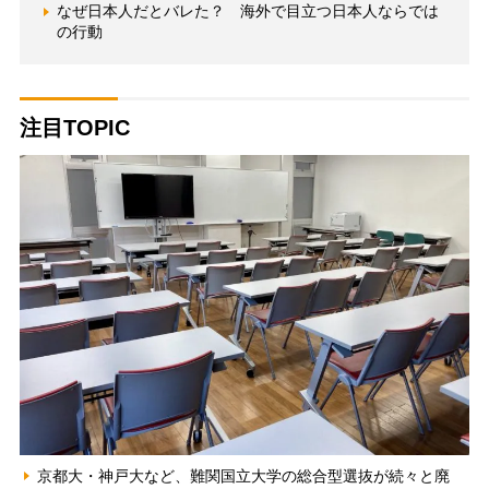
なぜ日本人だとバレた？ 海外で目立つ日本人ならでは
の行動
注目TOPIC
京都大・神戸大など、難関国立大学の総合型選抜が続々と廃