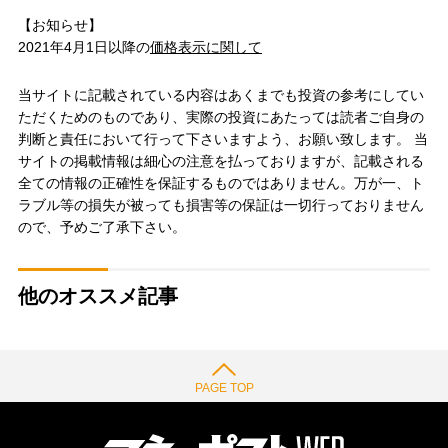
【お知らせ】
2021年4月1日以降の
価格表示に関して
当サイトに記載されている内容はあくまでも投資の参考にしてい
ただくためのものであり、実際の投資にあたっては読者ご自身の
判断と責任において行って下さいますよう、お願い致します。 当
サイトの掲載情報は細心の注意を払っておりますが、記載される
全ての情報の正確性を保証するものではありません。万が一、ト
ラブル等の損失が被っても損害等の保証は一切行っておりません
ので、予めご了承下さい。
他のオススメ記事
PAGE TOP