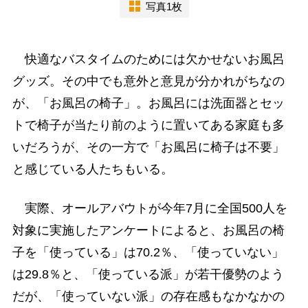
写真1枚
快適なバスタイムのためには欠かせないお風呂
グッズ。その中でも意外と意見が分かれがちなの
が、「お風呂の椅子」。お風呂には洗面器とセッ
トで椅子が当たり前のように置いてある家庭も多
いだろうが、その一方で「お風呂に椅子は不要」
と感じている人たちもいる。
実際、オールアバウトが今年7月に全国500人を
対象に実施したアンケートによると、お風呂の椅
子を「使っている」は70.2％、「使っていない」
は29.8％と、「使っている派」が若干優勢のよう
だが、「使っていない派」の存在感もなかなかの