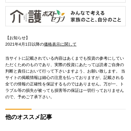
【お知らせ】
2021年4月1日以降の
価格表示に関して
当サイトに記載されている内容はあくまでも投資の参考にしてい
ただくためのものであり、実際の投資にあたっては読者ご自身の
判断と責任において行って下さいますよう、お願い致します。 当
サイトの掲載情報は細心の注意を払っておりますが、記載される
全ての情報の正確性を保証するものではありません。万が一、ト
ラブル等の損失が被っても損害等の保証は一切行っておりません
ので、予めご了承下さい。
他のオススメ記事