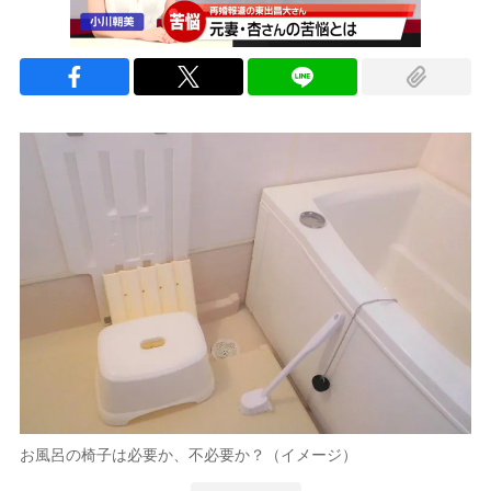
お風呂の椅子は必要か、不必要か？（イメージ）