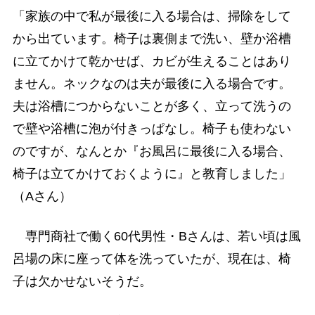
「家族の中で私が最後に入る場合は、掃除をして
から出ています。椅子は裏側まで洗い、壁か浴槽
に立てかけて乾かせば、カビが生えることはあり
ません。ネックなのは夫が最後に入る場合です。
夫は浴槽につからないことが多く、立って洗うの
で壁や浴槽に泡が付きっぱなし。椅子も使わない
のですが、なんとか『お風呂に最後に入る場合、
椅子は立てかけておくように』と教育しました」
（Aさん）
専門商社で働く60代男性・Bさんは、若い頃は風
呂場の床に座って体を洗っていたが、現在は、椅
子は欠かせないそうだ。