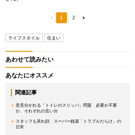
1
2
ライフスタイル
住まい
あわせて読みたい
あなたにオススメ
関連記事
意見分かれる「トイレのスリッパ」問題 必要か不要
か、それぞれの言い分
スタッフも呆れ顔 スーパー銭湯「トラブルだらけ」の
日常