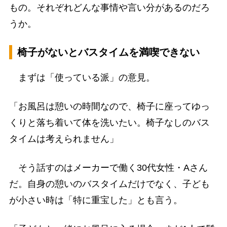
もの。それぞれどんな事情や言い分があるのだろ
うか。
椅子がないとバスタイムを満喫できない
まずは「使っている派」の意見。
「お風呂は憩いの時間なので、椅子に座ってゆっ
くりと落ち着いて体を洗いたい。椅子なしのバス
タイムは考えられません」
そう話すのはメーカーで働く30代女性・Aさん
だ。自身の憩いのバスタイムだけでなく、子ども
が小さい時は「特に重宝した」とも言う。