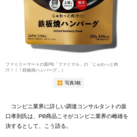
ファミリーマートの新PB「ファミマル」の「じゅわっと肉
汁！！！鉄板焼ハンバーグ」）
写真3枚
コンビニ業界に詳しい調達コンサルタントの坂
口孝則氏は、PB商品こそがコンビニ業界の雌雄を
決するとして、こう語る。