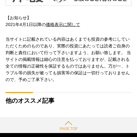
【お知らせ】
2021年4月1日以降の
価格表示に関して
当サイトに記載されている内容はあくまでも投資の参考にしてい
ただくためのものであり、実際の投資にあたっては読者ご自身の
判断と責任において行って下さいますよう、お願い致します。 当
サイトの掲載情報は細心の注意を払っておりますが、記載される
全ての情報の正確性を保証するものではありません。万が一、ト
ラブル等の損失が被っても損害等の保証は一切行っておりません
ので、予めご了承下さい。
他のオススメ記事
PAGE TOP