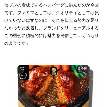
セブンの看板であるハンバーグに挑んだのが今回
です。ファミマとしては、クオリティとしては負
けていないはずなのに、それを伝える努力が足り
なかったと反省し、ブランドをリニューアルする
この機会に積極的には魅力を発信していくつもり
のようです」