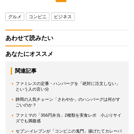
グルメ
コンビニ
ビジネス
あわせて読みたい
あなたにオススメ
関連記事
ファミレスの定番・ハンバーグを「絶対に注文しない」
という人の言い分
静岡の人気チェーン「さわやか」のハンバーグは何がす
ごいのか？
ファミマの「356円弁当」2種類を実食レポ 小ぶりサイ
ズでも満腹感
セブン-イレブンが「コンビニの鬼門」揚げたてカレーパ