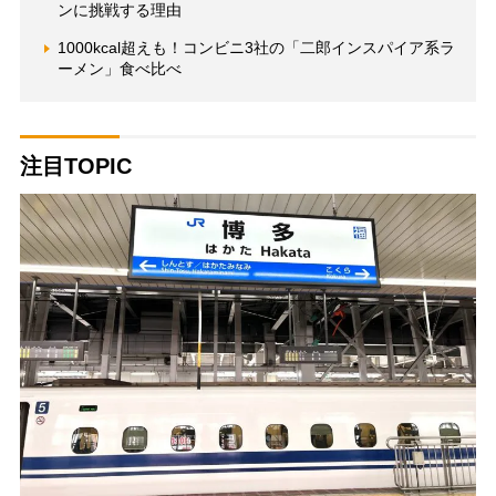
ンに挑戦する理由
1000kcal超えも！コンビニ3社の「二郎インスパイア系ラ
ーメン」食べ比べ
注目TOPIC