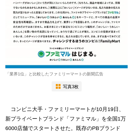
「業界1位」と比較したファミリーマートの新聞広告
写真3枚
コンビニ大手・ファミリーマートが10月19日、
新プライベートブランド「ファミマル」を全国1万
6000店舗でスタートさせた。既存のPBブランド