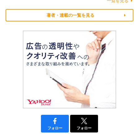
一覧を見る
著者・連載の一覧を見る
フォロー
フォロー