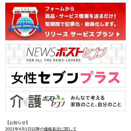
【お知らせ】
2021年4月1日以降の
価格表示に関して