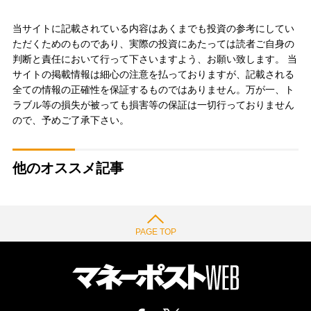
当サイトに記載されている内容はあくまでも投資の参考にしてい
ただくためのものであり、実際の投資にあたっては読者ご自身の
判断と責任において行って下さいますよう、お願い致します。 当
サイトの掲載情報は細心の注意を払っておりますが、記載される
全ての情報の正確性を保証するものではありません。万が一、ト
ラブル等の損失が被っても損害等の保証は一切行っておりません
ので、予めご了承下さい。
他のオススメ記事
PAGE TOP