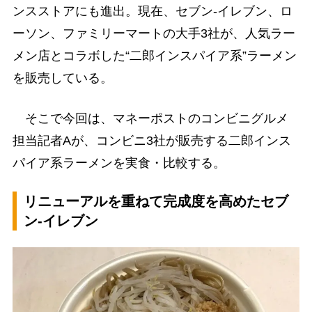
ンスストアにも進出。現在、セブン-イレブン、ロ
ーソン、ファミリーマートの大手3社が、人気ラー
メン店とコラボした“二郎インスパイア系”ラーメン
を販売している。
そこで今回は、マネーポストのコンビニグルメ
担当記者Aが、コンビニ3社が販売する二郎インス
パイア系ラーメンを実食・比較する。
リニューアルを重ねて完成度を高めたセブ
ン-イレブン