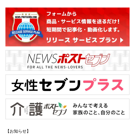
【お知らせ】