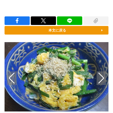
本文に戻る