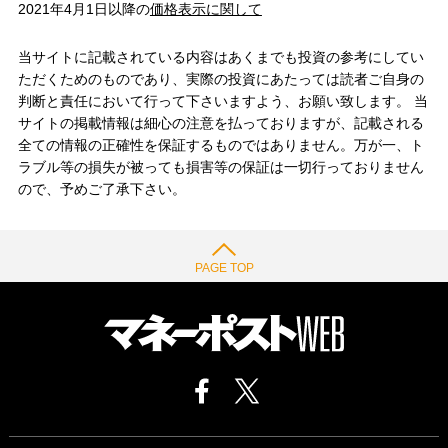
2021年4月1日以降の
価格表示に関して
当サイトに記載されている内容はあくまでも投資の参考にしてい
ただくためのものであり、実際の投資にあたっては読者ご自身の
判断と責任において行って下さいますよう、お願い致します。 当
サイトの掲載情報は細心の注意を払っておりますが、記載される
全ての情報の正確性を保証するものではありません。万が一、ト
ラブル等の損失が被っても損害等の保証は一切行っておりません
ので、予めご了承下さい。
PAGE TOP