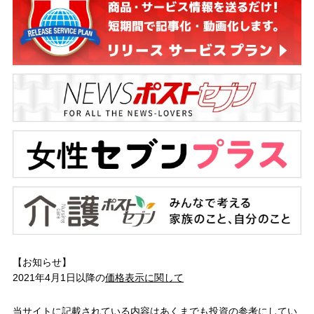
【お知らせ】
2021年4月1日以降の
価格表示に関して
当サイトに記載されている内容はあくまでも投資の参考にしてい