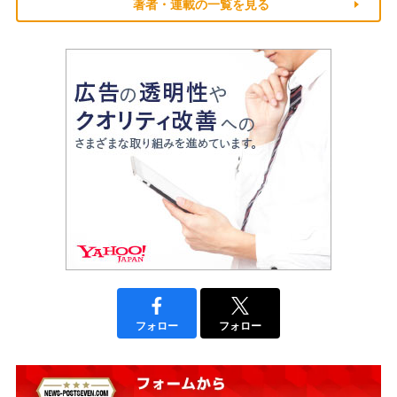
著者・連載の一覧を見る
フォロー
フォロー