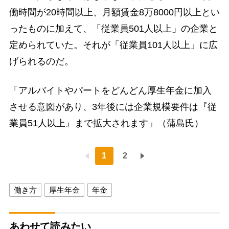
働時間が20時間以上、月額賃金8万8000円以上とい
ったものに加えて、「従業員501人以上」の企業と
定められていた。それが「従業員101人以上」に広
げられるのだ。
「アルバイトやパートをどんどん厚生年金に加入
させる意図があり、3年後には企業規模要件は『従
業員51人以上』まで拡大されます」（蒲島氏）
1
2
働き方
厚生年金
年金
あわせて読みたい