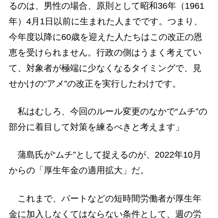
るのは、男性の場合、原則として昭和36年（1961
年）4月1日以前に生まれた人までです。つまり、
今年度以降に60歳を迎えた人たちはこの改正の恩
恵を受けられません。行政の側はうまく考えてい
て、対象者が極端に少なくなるタイミングで、見
せかけの“アメ”の改正を実行したわけです。
私はむしろ、今回のルール変更のなかで“ムチ”の
部分に着目して対策を練るべきと考えます」
蒲島氏が“ムチ”として捉えるのが、2022年10月
からの「厚生年金の適用拡大」だ。
これまで、パートなどの短時間労働者が厚生年
金に加入しなくてはならない条件として、週の労