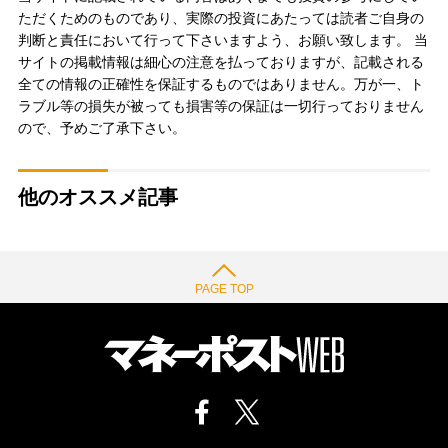
ただくためのものであり、実際の投資にあたっては読者ご自身の
判断と責任において行って下さいますよう、お願い致します。 当
サイトの掲載情報は細心の注意を払っておりますが、記載される
全ての情報の正確性を保証するものではありません。万が一、ト
ラブル等の損失が被っても損害等の保証は一切行っておりません
ので、予めご了承下さい。
他のオススメ記事
PAGE TOP