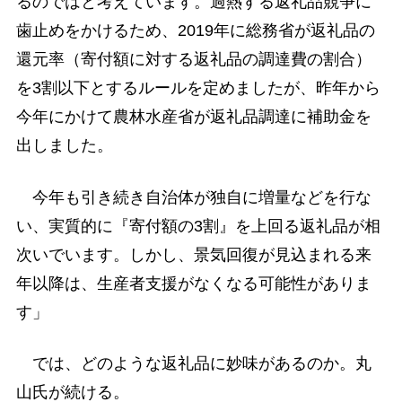
るのではと考えています。過熱する返礼品競争に
歯止めをかけるため、2019年に総務省が返礼品の
還元率（寄付額に対する返礼品の調達費の割合）
を3割以下とするルールを定めましたが、昨年から
今年にかけて農林水産省が返礼品調達に補助金を
出しました。
今年も引き続き自治体が独自に増量などを行な
い、実質的に『寄付額の3割』を上回る返礼品が相
次いでいます。しかし、景気回復が見込まれる来
年以降は、生産者支援がなくなる可能性がありま
す」
では、どのような返礼品に妙味があるのか。丸
山氏が続ける。