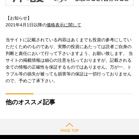
【お知らせ】
2021年4月1日以降の
価格表示に関して
当サイトに記載されている内容はあくまでも投資の参考にしてい
ただくためのものであり、実際の投資にあたっては読者ご自身の
判断と責任において行って下さいますよう、お願い致します。 当
サイトの掲載情報は細心の注意を払っておりますが、記載される
全ての情報の正確性を保証するものではありません。万が一、ト
ラブル等の損失が被っても損害等の保証は一切行っておりません
ので、予めご了承下さい。
他のオススメ記事
PAGE TOP