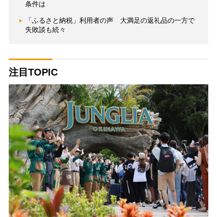
条件は
「ふるさと納税」利用者の声 大満足の返礼品の一方で
失敗談も続々
注目TOPIC