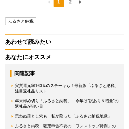
1
2
ふるさと納税
あわせて読みたい
あなたにオススメ
関連記事
実質還元率160％のステーキも！最新版「ふるさと納税」
注目返礼品リスト
年末締め切り「ふるさと納税」 今年は“訳あり＆増量”の
返礼品が狙い目
思わぬ落とし穴も 私が陥った「ふるさと納税地獄」
ふるさと納税 確定申告不要の「ワンストップ特例」の