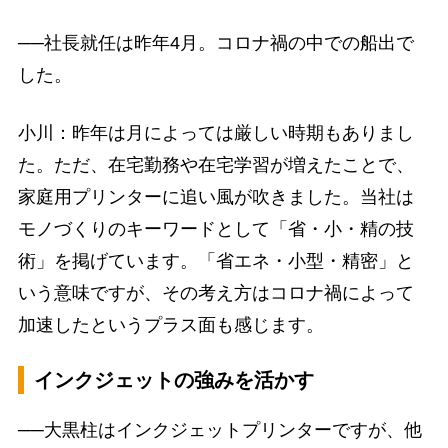
──社長就任は昨年4月。コロナ禍の中での船出で
した。
小川：昨年は月によっては厳しい時期もありまし
た。ただ、在宅勤務や在宅学習が増えたことで、
家庭用プリンターに追い風が吹きました。当社は
モノづくりのキーワードとして「省・小・精の技
術」を掲げています。「省エネ・小型・精密」と
いう意味ですが、その考え方はコロナ禍によって
加速したというプラス面も感じます。
インクジェットの強みを活かす
──大黒柱はインクジェットプリンターですが、他