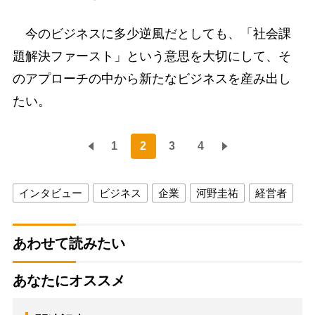
今のビジネスに多少逆風だとしても、「社会課
題解決ファースト」という意思を大切にして、そ
のアプローチの中から新たなビジネスを産み出し
たい。
1
2
3
4
インタビュー
ビジネス
企業
河野圭祐
経営者
あわせて読みたい
あなたにオススメ