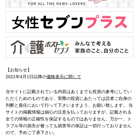
【お知らせ】
2021年4月1日以降の
価格表示に関して
当サイトに記載されている内容はあくまでも投資の参考にしてい
ただくためのものであり、実際の投資にあたっては読者ご自身の
判断と責任において行って下さいますよう、お願い致します。 当
サイトの掲載情報は細心の注意を払っておりますが、記載される
全ての情報の正確性を保証するものではありません。万が一、ト
ラブル等の損失が被っても損害等の保証は一切行っておりません
ので、予めご了承下さい。