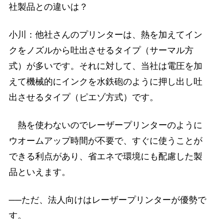
社製品との違いは？
小川：他社さんのプリンターは、熱を加えてイン
クをノズルから吐出させるタイプ（サーマル方
式）が多いです。それに対して、当社は電圧を加
えて機械的にインクを水鉄砲のように押し出し吐
出させるタイプ（ピエゾ方式）です。
熱を使わないのでレーザープリンターのように
ウオームアップ時間が不要で、すぐに使うことが
できる利点があり、省エネで環境にも配慮した製
品といえます。
──ただ、法人向けはレーザープリンターが優勢で
す。