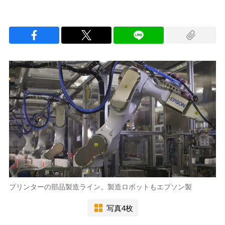
プリンターの部品製造ライン。製造ロボットもエプソン製
写真4枚