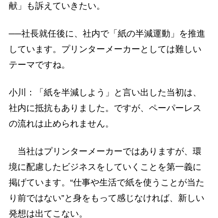
献」も訴えていきたい。
──社長就任後に、社内で「紙の半減運動」を推進
しています。プリンターメーカーとしては難しい
テーマですね。
小川：「紙を半減しよう」と言い出した当初は、
社内に抵抗もありました。ですが、ペーパーレス
の流れは止められません。
当社はプリンターメーカーではありますが、環
境に配慮したビジネスをしていくことを第一義に
掲げています。“仕事や生活で紙を使うことが当た
り前ではない”と身をもって感じなければ、新しい
発想は出てこない。