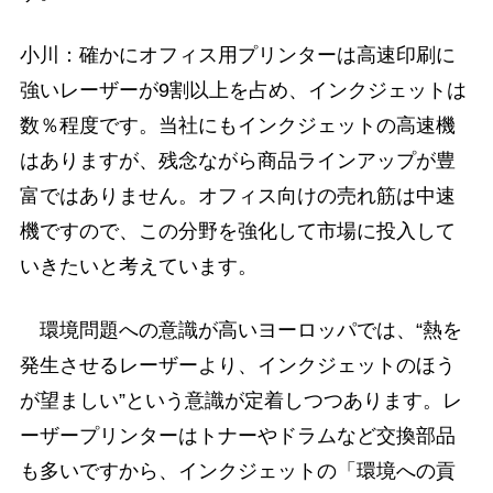
小川：確かにオフィス用プリンターは高速印刷に
強いレーザーが9割以上を占め、インクジェットは
数％程度です。当社にもインクジェットの高速機
はありますが、残念ながら商品ラインアップが豊
富ではありません。オフィス向けの売れ筋は中速
機ですので、この分野を強化して市場に投入して
いきたいと考えています。
環境問題への意識が高いヨーロッパでは、“熱を
発生させるレーザーより、インクジェットのほう
が望ましい”という意識が定着しつつあります。レ
ーザープリンターはトナーやドラムなど交換部品
も多いですから、インクジェットの「環境への貢