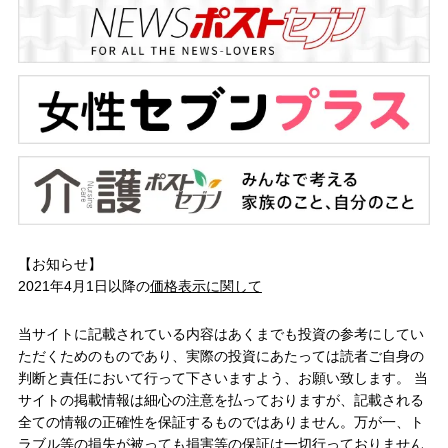
【お知らせ】
2021年4月1日以降の
価格表示に関して
当サイトに記載されている内容はあくまでも投資の参考にしてい
ただくためのものであり、実際の投資にあたっては読者ご自身の
判断と責任において行って下さいますよう、お願い致します。 当
サイトの掲載情報は細心の注意を払っておりますが、記載される
全ての情報の正確性を保証するものではありません。万が一、ト
ラブル等の損失が被っても損害等の保証は一切行っておりません