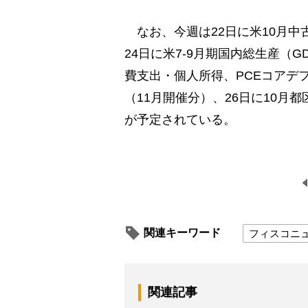
なお、今週は22日に米10月中
24日に米7-9月期国内総生産（
費支出・個人所得、PCEコアデフ
（11月開催分）、26日に10
が予定されている。
関連キーワード
フィスコニ
関連記事