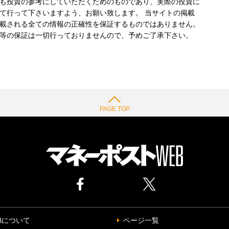
も投資の参考にしていただくためのものであり、実際の投資に
て行って下さいますよう、お願い致します。 当サイトの掲載
載される全ての情報の正確性を保証するものではありません。
等の保証は一切行っておりませんので、予めご了承下さい。
PAGE TOP
Bについて
ページ一覧