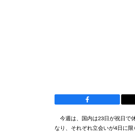
今週は、国内は23日が祝日で休
なり、それぞれ立会いが4日に限