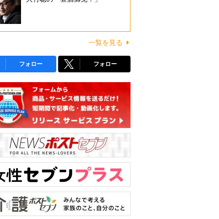
一覧を見る
フォロー
フォロー