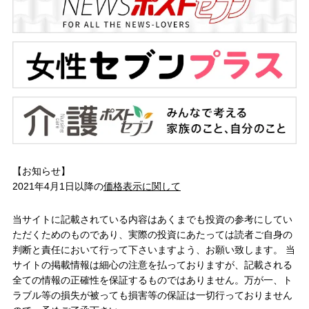
【お知らせ】
2021年4月1日以降の
価格表示に関して
当サイトに記載されている内容はあくまでも投資の参考にしてい
ただくためのものであり、実際の投資にあたっては読者ご自身の
判断と責任において行って下さいますよう、お願い致します。 当
サイトの掲載情報は細心の注意を払っておりますが、記載される
全ての情報の正確性を保証するものではありません。万が一、ト
ラブル等の損失が被っても損害等の保証は一切行っておりません