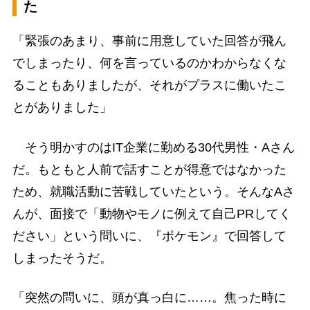
た
「緊張のあまり、事前に用意していた回答が飛ん
でしまったり、何を言っているのかわからなくな
ることもありましたが、それがプラスに働いたこ
とがありました」
そう明かすのはIT企業に勤める30代男性・Aさん
だ。もともと人前で話すことが得意ではなかった
ため、就職活動に苦戦していたという。そんなAさ
んが、面接で「動物やモノに例えて自己PRしてく
ださい」という問いに、『ポケモン』で回答して
しまったそうだ。
「突然の問いに、頭が真っ白に……。焦った時に