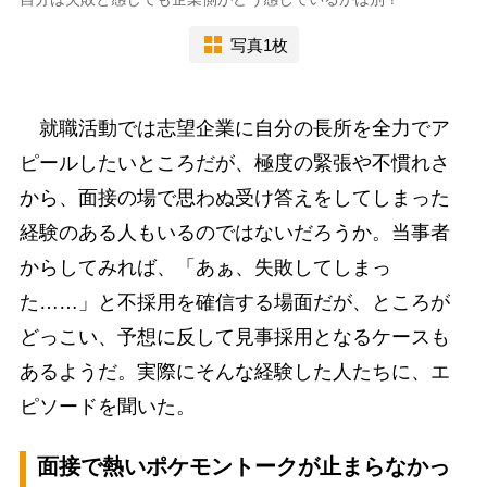
写真1枚
就職活動では志望企業に自分の長所を全力でア
ピールしたいところだが、極度の緊張や不慣れさ
から、面接の場で思わぬ受け答えをしてしまった
経験のある人もいるのではないだろうか。当事者
からしてみれば、「あぁ、失敗してしまっ
た……」と不採用を確信する場面だが、ところが
どっこい、予想に反して見事採用となるケースも
あるようだ。実際にそんな経験した人たちに、エ
ピソードを聞いた。
面接で熱いポケモントークが止まらなかっ