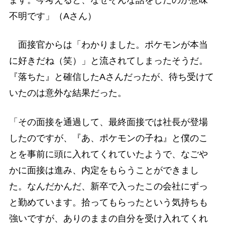
ます。今考えると、なぜそんな話をしたのか意味
不明です」（Aさん）
面接官からは「わかりました。ポケモンが本当
に好きだね（笑）」と流されてしまったそうだ。
『落ちた』と確信したAさんだったが、待ち受けて
いたのは意外な結果だった。
「その面接を通過して、最終面接では社長が登場
したのですが、『あ、ポケモンの子ね』と僕のこ
とを事前に頭に入れてくれていたようで、なごや
かに面接は進み、内定をもらうことができまし
た。なんだかんだ、新卒で入ったこの会社にずっ
と勤めています。拾ってもらったという気持ちも
強いですが、ありのままの自分を受け入れてくれ