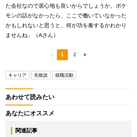
た会社なので居心地も良いからでしょうか。ポケ
モンの話がなかったら、ここで働いていなかった
かもしれないと思うと、何が功を奏するかわかり
ませんね」（Aさん）
1
2
キャリア
失敗談
就職活動
あわせて読みたい
あなたにオススメ
関連記事