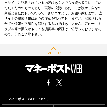
当サイトに記載されている内容はあくまでも投資の参考にしてい
ただくためのものであり、実際の投資にあたっては読者ご自身の
判断と責任において行って下さいますよう、お願い致します。 当
サイトの掲載情報は細心の注意を払っておりますが、記載される
全ての情報の正確性を保証するものではありません。万が一、ト
ラブル等の損失が被っても損害等の保証は一切行っておりません
ので、予めご了承下さい。
PAGE TOP
マネーポストWEBについて