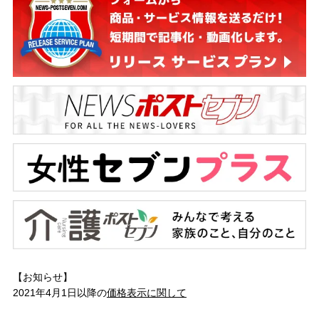
【お知らせ】
2021年4月1日以降の
価格表示に関して