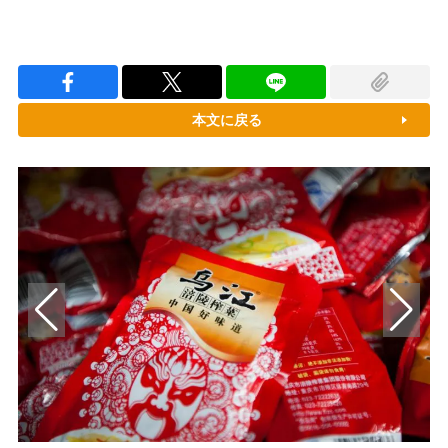
本文に戻る