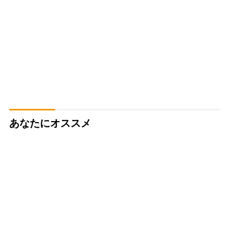
あなたにオススメ