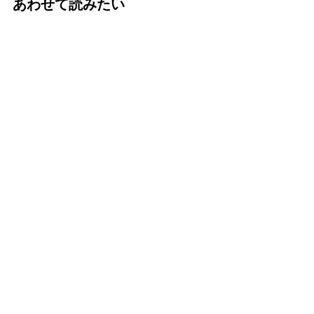
あわせて読みたい