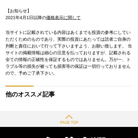
【お知らせ】
2021年4月1日以降の
価格表示に関して
当サイトに記載されている内容はあくまでも投資の参考にしてい
ただくためのものであり、実際の投資にあたっては読者ご自身の
判断と責任において行って下さいますよう、お願い致します。 当
サイトの掲載情報は細心の注意を払っておりますが、記載される
全ての情報の正確性を保証するものではありません。万が一、ト
ラブル等の損失が被っても損害等の保証は一切行っておりません
ので、予めご了承下さい。
他のオススメ記事
PAGE TOP