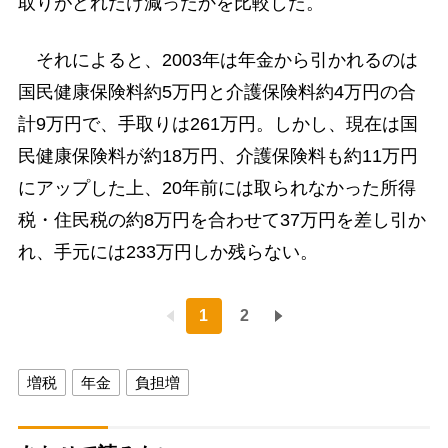
取りがどれだけ減ったかを比較した。
それによると、2003年は年金から引かれるのは
国民健康保険料約5万円と介護保険料約4万円の合
計9万円で、手取りは261万円。しかし、現在は国
民健康保険料が約18万円、介護保険料も約11万円
にアップした上、20年前には取られなかった所得
税・住民税の約8万円を合わせて37万円を差し引か
れ、手元には233万円しか残らない。
1
2
増税
年金
負担増