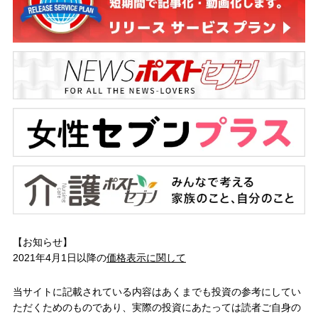
【お知らせ】
2021年4月1日以降の
価格表示に関して
当サイトに記載されている内容はあくまでも投資の参考にしてい
ただくためのものであり、実際の投資にあたっては読者ご自身の