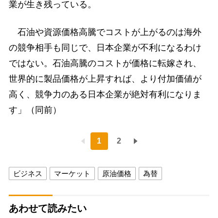
業が生き残っている。
石油や資源価格高騰でコストが上がるのは海外
の競争相手も同じで、日本企業が不利になるわけ
ではない。石油高騰のコストが価格に転嫁され、
世界的に製品価格が上昇すれば、より付加価値が
高く、競争力のある日本企業が絶対有利になりま
す」（同前）
1
2
ビジネス
マーケット
原油価格
為替
あわせて読みたい