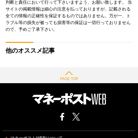
判断と責任において行って下さいますよう、お願い致します。 当
サイトの掲載情報は細心の注意を払っておりますが、記載される
全ての情報の正確性を保証するものではありません。万が一、ト
ラブル等の損失が被っても損害等の保証は一切行っておりません
ので、予めご了承下さい。
他のオススメ記事
PAGE TOP