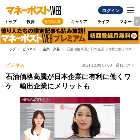
ログイン
トップ
投資
ビジネス
キャリア
ライフ
マネー
トップ
ビジネス
企業・業界
石油価格高騰が日本企業に有利に働くワケ 輸
ビジネス
2021.12.09 07:00
週刊ポスト
石油価格高騰が日本企業に有利に働くワ
ケ 輸出企業にメリットも