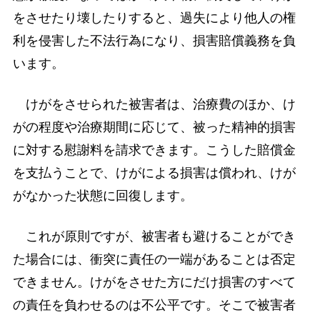
をさせたり壊したりすると、過失により他人の権
利を侵害した不法行為になり、損害賠償義務を負
います。
けがをさせられた被害者は、治療費のほか、け
がの程度や治療期間に応じて、被った精神的損害
に対する慰謝料を請求できます。こうした賠償金
を支払うことで、けがによる損害は償われ、けが
がなかった状態に回復します。
これが原則ですが、被害者も避けることができ
た場合には、衝突に責任の一端があることは否定
できません。けがをさせた方にだけ損害のすべて
の責任を負わせるのは不公平です。そこで被害者