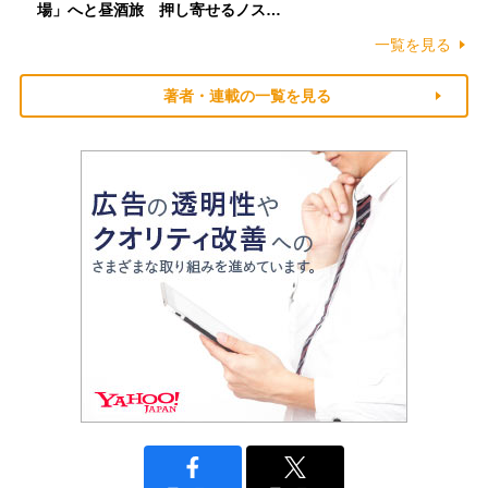
場」へと昼酒旅 押し寄せるノス…
一覧を見る
著者・連載の一覧を見る