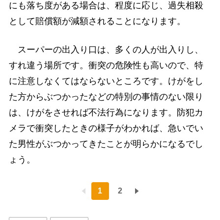
にも落ち度がある場合は、程度に応じ、過失相殺
として賠償額が減額されることになります。
スーパーの出入り口は、多くの人が出入りし、
すれ違う場所です。衝突の危険性も高いので、特
に注意しなくてはならないところです。けがをし
た方からぶつかったなどの特別の事情のない限り
は、けがをさせれば不法行為になります。防犯カ
メラで衝突したときの様子がわかれば、急いでい
た男性がぶつかってきたことが明らかになるでし
ょう。
1
2