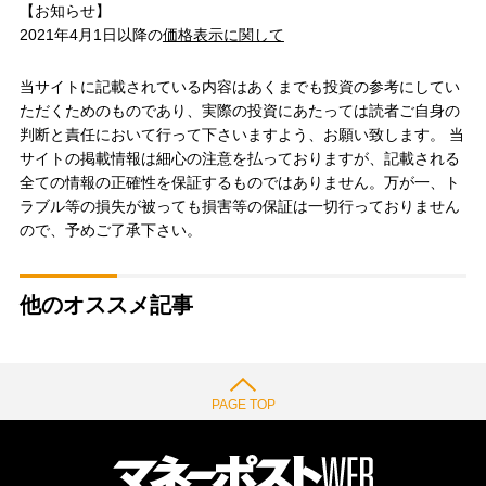
【お知らせ】
2021年4月1日以降の
価格表示に関して
当サイトに記載されている内容はあくまでも投資の参考にしてい
ただくためのものであり、実際の投資にあたっては読者ご自身の
判断と責任において行って下さいますよう、お願い致します。 当
サイトの掲載情報は細心の注意を払っておりますが、記載される
全ての情報の正確性を保証するものではありません。万が一、ト
ラブル等の損失が被っても損害等の保証は一切行っておりません
ので、予めご了承下さい。
他のオススメ記事
PAGE TOP