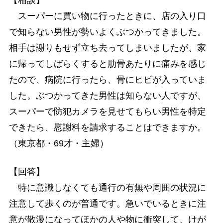
スーパーに買い物に行ったときに、店の入り口
で知らない男性が勢いよくぶつかってきました。
相手は謝りもせず立ち去ってしまいましたが、家
に帰ってしばらくすると肋骨あたりに痛みを感じ
たので、病院に行ったら、骨にヒビが入っていま
した。ぶつかってきた男性は知らない人ですが、
スーパーで防犯カメラを見せてもらい男性を特定
できたら、慰謝料を請求することはできますか。
（東京都・69才・主婦）
【回答】
特に意識しなくても通行の有無や周囲の状況に
注意して歩くのが普通です。急いでいるときに注
意が散漫になってほかの人や物に衝突して、けが