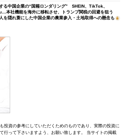
する中国企業の“国籍ロンダリング” SHEIN、TikTok、
mu…本社機能を海外に移転させ、トランプ関税の回避を狙う
人を隠れ蓑にした中国企業の農業参入・土地取得への懸念も
も投資の参考にしていただくためのものであり、実際の投資に
て行って下さいますよう、お願い致します。 当サイトの掲載