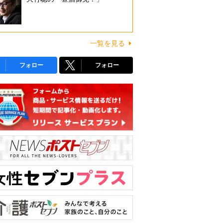
一覧を見る
フォロー
フォロー