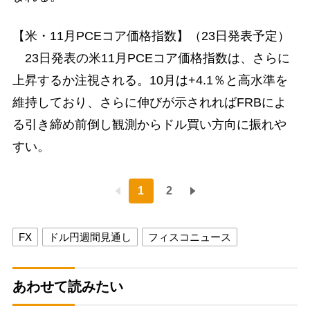
【米・11月PCEコア価格指数】（23日発表予定）
23日発表の米11月PCEコア価格指数は、さらに
上昇するか注視される。10月は+4.1％と高水準を
維持しており、さらに伸びが示されればFRBによ
る引き締め前倒し観測からドル買い方向に振れや
すい。
1
2
FX
ドル円週間見通し
フィスコニュース
あわせて読みたい