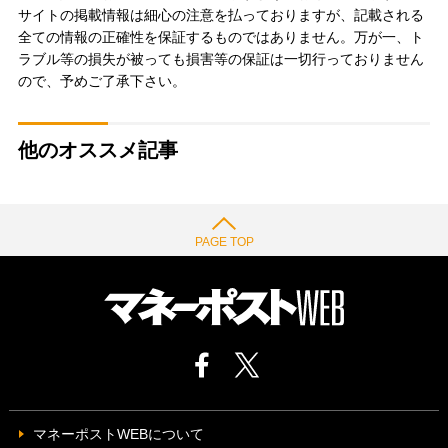
サイトの掲載情報は細心の注意を払っておりますが、記載される
全ての情報の正確性を保証するものではありません。万が一、ト
ラブル等の損失が被っても損害等の保証は一切行っておりません
ので、予めご了承下さい。
他のオススメ記事
PAGE TOP
マネーポストWEBについて