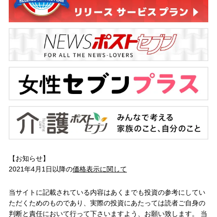
【お知らせ】
2021年4月1日以降の
価格表示に関して
当サイトに記載されている内容はあくまでも投資の参考にしてい
ただくためのものであり、実際の投資にあたっては読者ご自身の
判断と責任において行って下さいますよう、お願い致します。 当