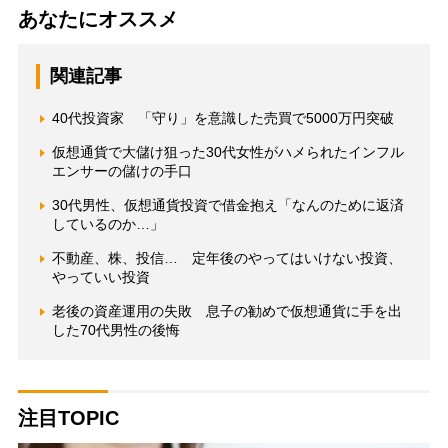
あなたにオススメ
関連記事
40代投資家 「守り」を意識した売買で5000万円突破
仮想通貨で大儲け狙った30代女性がハメられたインフル
エンサーの儲けの手口
30代男性、仮想通貨投資で借金抱え「なんのために返済
しているのか…」
不動産、株、投信… 定年後のやってはいけない投資、
やっていい投資
老後の資産運用の失敗 息子の勧めで仮想通貨に手を出
した70代男性の後悔
注目TOPIC