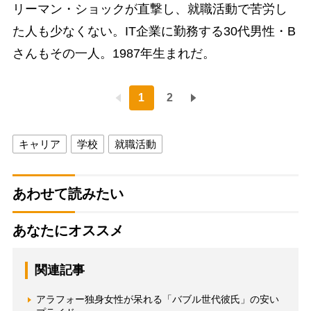
リーマン・ショックが直撃し、就職活動で苦労し
た人も少なくない。IT企業に勤務する30代男性・B
さんもその一人。1987年生まれだ。
1
2
キャリア
学校
就職活動
あわせて読みたい
あなたにオススメ
関連記事
アラフォー独身女性が呆れる「バブル世代彼氏」の安い