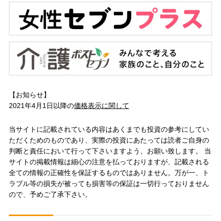
【お知らせ】
2021年4月1日以降の
価格表示に関して
当サイトに記載されている内容はあくまでも投資の参考にしてい
ただくためのものであり、実際の投資にあたっては読者ご自身の
判断と責任において行って下さいますよう、お願い致します。 当
サイトの掲載情報は細心の注意を払っておりますが、記載される
全ての情報の正確性を保証するものではありません。万が一、ト
ラブル等の損失が被っても損害等の保証は一切行っておりません
ので、予めご了承下さい。