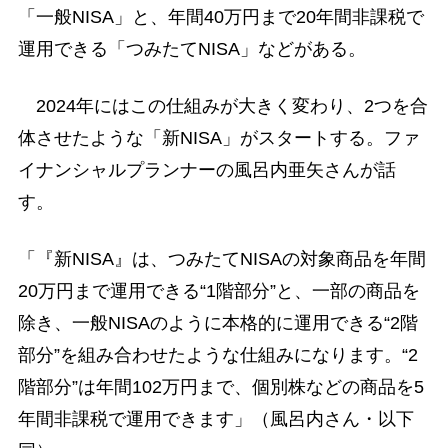
「一般NISA」と、年間40万円まで20年間非課税で
運用できる「つみたてNISA」などがある。
2024年にはこの仕組みが大きく変わり、2つを合
体させたような「新NISA」がスタートする。ファ
イナンシャルプランナーの風呂内亜矢さんが話
す。
「『新NISA』は、つみたてNISAの対象商品を年間
20万円まで運用できる“1階部分”と、一部の商品を
除き、一般NISAのように本格的に運用できる“2階
部分”を組み合わせたような仕組みになります。“2
階部分”は年間102万円まで、個別株などの商品を5
年間非課税で運用できます」（風呂内さん・以下