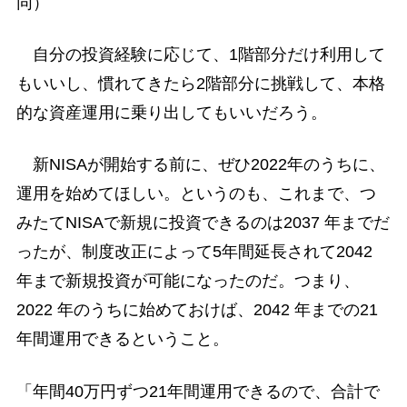
同）
自分の投資経験に応じて、1階部分だけ利用して
もいいし、慣れてきたら2階部分に挑戦して、本格
的な資産運用に乗り出してもいいだろう。
新NISAが開始する前に、ぜひ2022年のうちに、
運用を始めてほしい。というのも、これまで、つ
みたてNISAで新規に投資できるのは2037 年までだ
ったが、制度改正によって5年間延長されて2042
年まで新規投資が可能になったのだ。つまり、
2022 年のうちに始めておけば、2042 年までの21
年間運用できるということ。
「年間40万円ずつ21年間運用できるので、合計で