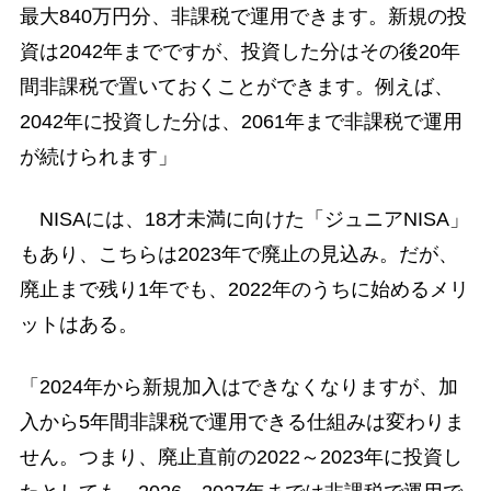
最大840万円分、非課税で運用できます。新規の投
資は2042年までですが、投資した分はその後20年
間非課税で置いておくことができます。例えば、
2042年に投資した分は、2061年まで非課税で運用
が続けられます」
NISAには、18才未満に向けた「ジュニアNISA」
もあり、こちらは2023年で廃止の見込み。だが、
廃止まで残り1年でも、2022年のうちに始めるメリ
ットはある。
「2024年から新規加入はできなくなりますが、加
入から5年間非課税で運用できる仕組みは変わりま
せん。つまり、廃止直前の2022～2023年に投資し