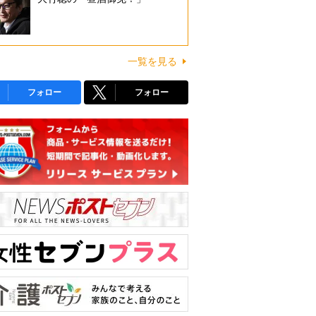
一覧を見る
フォロー
フォロー