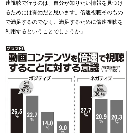
速視聴で行うのは、自分が知りたい情報を見つけ
るためには有効だと思います。倍速視聴そのもの
で満足するのでなく、満足するために倍速視聴を
利用するということでしょうか」