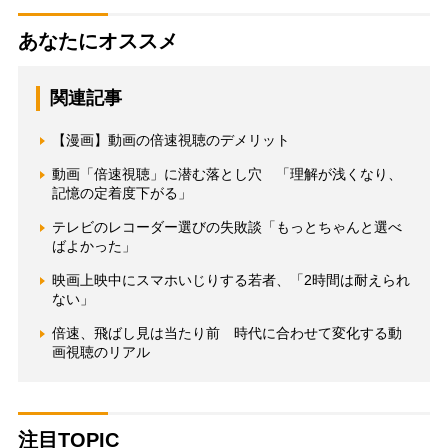
あなたにオススメ
関連記事
【漫画】動画の倍速視聴のデメリット
動画「倍速視聴」に潜む落とし穴 「理解が浅くなり、
記憶の定着度下がる」
テレビのレコーダー選びの失敗談「もっとちゃんと選べ
ばよかった」
映画上映中にスマホいじりする若者、「2時間は耐えられ
ない」
倍速、飛ばし見は当たり前 時代に合わせて変化する動
画視聴のリアル
注目TOPIC