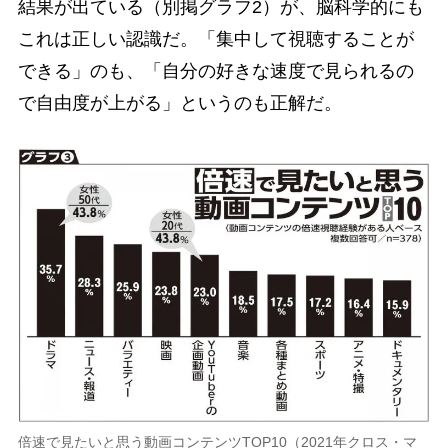
結果が出ている（別掲グラフ2）が、脳科学的にも
これは正しい認識だ。「集中して視聴することが
できる」のも、「自分の好きな速度で見られるの
で自由度が上がる」というのも正解だ。
倍速で見たいと思う動画コンテンツTOP10（2021年クロス・マ