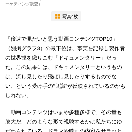
ーケティング調査）
写真4枚
「倍速で見たいと思う動画コンテンツTOP10」
（別掲グラフ3）の最下位は、事実を記録し製作者
の世界観を織りこむ「ドキュメンタリー」だっ
た。この結果には、ドキュメンタリーというもの
は、流し見したり飛ばし見したりするものでな
い、という受け手の“良識”が反映されているのかも
しれない。
動画コンテンツはいまや多種多様で、その量も
膨大だ。どのような形で視聴するかは私たちにゆ
だねられている。ドラマや映画の内容をサラッと