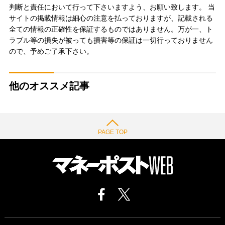
判断と責任において行って下さいますよう、お願い致します。 当
サイトの掲載情報は細心の注意を払っておりますが、記載される
全ての情報の正確性を保証するものではありません。万が一、ト
ラブル等の損失が被っても損害等の保証は一切行っておりません
ので、予めご了承下さい。
他のオススメ記事
PAGE TOP