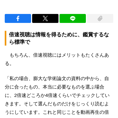
倍速視聴は情報を得るために、鑑賞するな
ら標準で
もちろん、倍速視聴にはメリットもたくさんあ
る。
「私の場合、膨大な学術論文の資料の中から、自
分に合ったもの、本当に必要なものを選ぶ場合
に、2倍速どころか4倍速くらいでチェックしてい
きます。そして選んだものだけをじっくり読むよ
うにしています。これと同じことを動画再生の倍