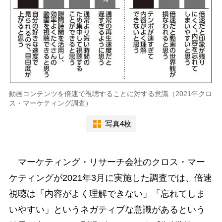
動画コンテンツを倍速で視聴することに対する意識（2021年クロ
ス・マーケティング調査）
写真4枚
マーケティング・リサーチ会社のクロス・マー
ケティングが2021年3月に実施した調査では、倍速
視聴は「内容がよく理解できない」「忘れてしま
いやすい」というネガティブな意識があるという