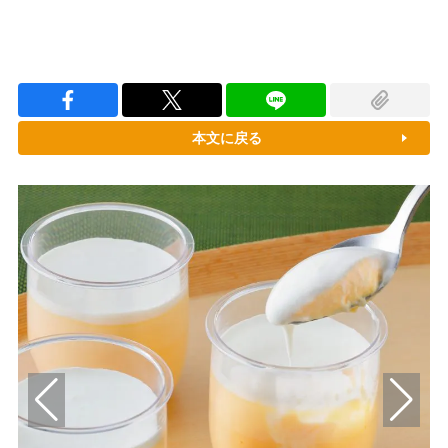
本文に戻る