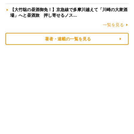
【大竹聡の昼酒御免！】京急線で多摩川越えて「川崎の大衆酒
場」へと昼酒旅 押し寄せるノス…
一覧を見る
著者・連載の一覧を見る