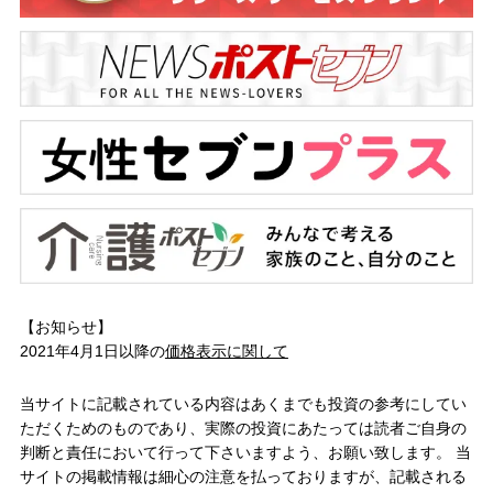
【お知らせ】
2021年4月1日以降の
価格表示に関して
当サイトに記載されている内容はあくまでも投資の参考にしてい
ただくためのものであり、実際の投資にあたっては読者ご自身の
判断と責任において行って下さいますよう、お願い致します。 当
サイトの掲載情報は細心の注意を払っておりますが、記載される