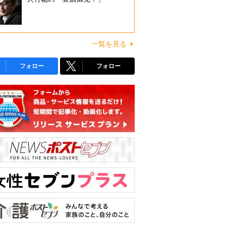
一覧を見る
フォロー
フォロー