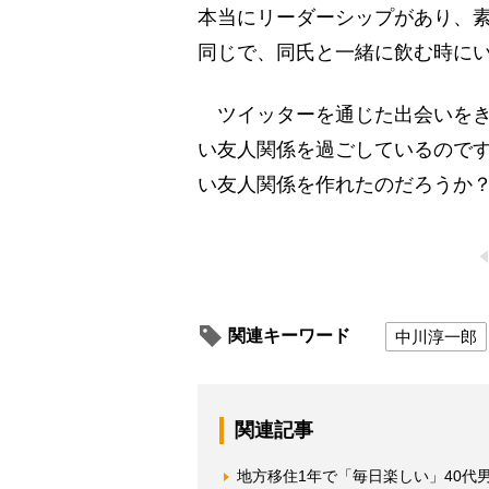
本当にリーダーシップがあり、
同じで、同氏と一緒に飲む時にい
ツイッターを通じた出会いをき
い友人関係を過ごしているのです
い友人関係を作れたのだろうか
関連キーワード
中川淳一郎
関連記事
地方移住1年で「毎日楽しい」40代