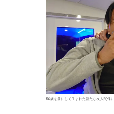
50歳を前にして生まれた新たな友人関係