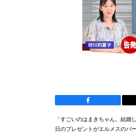
「すごいのはまきちゃん。結婚し
日のプレゼントがエルメスのバ