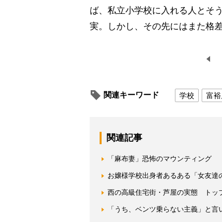
ば、私立小学校に入れる人とそ
実。しかし、その先にはまた格
関連キーワード
学校
富裕
関連記事
「麻布妻」恐怖のマウンティング 
お嬢様学校出身者あるある「女友達
西の高級住宅街・芦屋の実態 トッ
「うち、ベンツ乗らない主義」と言