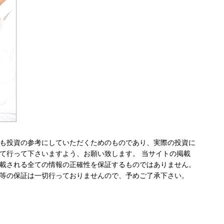
も投資の参考にしていただくためのものであり、実際の投資に
て行って下さいますよう、お願い致します。 当サイトの掲載
載される全ての情報の正確性を保証するものではありません。
等の保証は一切行っておりませんので、予めご了承下さい。