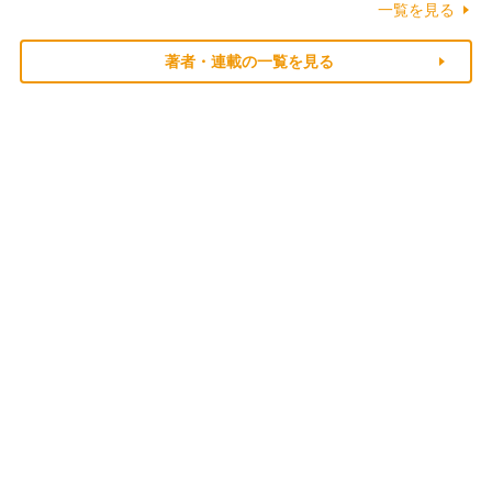
一覧を見る
著者・連載の一覧を見る