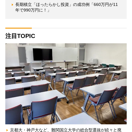
長期積立「ほったらかし投資」の成功例「660万円が11
年で990万円に！」
注目TOPIC
京都大・神戸大など、難関国立大学の総合型選抜が続々と廃