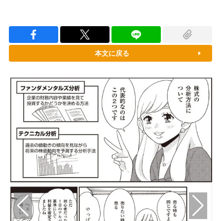
本文に戻る