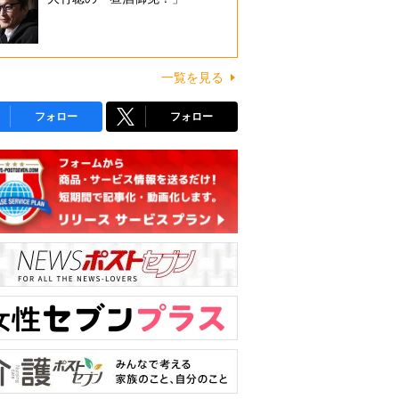
一覧を見る
フォロー
フォロー