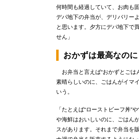
何時間も経過していて、お肉も
デパ地下の弁当が、デリバリー
と思います。夕方にデパ地下で
せん」
おかずは最高なのに
お弁当と言えば“おかずとごは
素晴らしいのに、ごはんがイマ
いう。
「たとえば“ローストビーフ丼”
や海鮮はおいしいのに、ごはん
スがあります。それまで弁当を