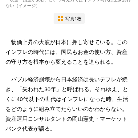
ない（イメージ）
写真1枚
物価上昇の大波が日本に押し寄せている。この
インフレの時代には、国民もお金の使い方、資産
の守り方を根本から変えることを迫られる。
バブル経済崩壊から日本経済は長いデフレが続
き、「失われた30年」と呼ばれる。それゆえ、と
くに40代以下の世代はインフレになった時、生活
をどのように組み立てたらいいのかわからない。
資産運用コンサルタントの岡山憲史・マーケット
バンク代表が語る。