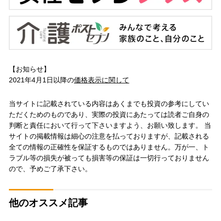
【お知らせ】
2021年4月1日以降の
価格表示に関して
当サイトに記載されている内容はあくまでも投資の参考にしてい
ただくためのものであり、実際の投資にあたっては読者ご自身の
判断と責任において行って下さいますよう、お願い致します。 当
サイトの掲載情報は細心の注意を払っておりますが、記載される
全ての情報の正確性を保証するものではありません。万が一、ト
ラブル等の損失が被っても損害等の保証は一切行っておりません
ので、予めご了承下さい。
他のオススメ記事