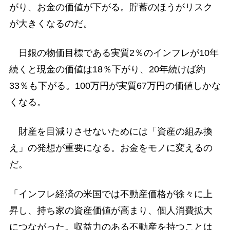
がり、お金の価値が下がる。貯蓄のほうがリスク
が大きくなるのだ。
日銀の物価目標である実質2％のインフレが10年
続くと現金の価値は18％下がり、20年続けば約
33％も下がる。100万円が実質67万円の価値しかな
くなる。
財産を目減りさせないためには「資産の組み換
え」の発想が重要になる。お金をモノに変えるの
だ。
「インフレ経済の米国では不動産価格が徐々に上
昇し、持ち家の資産価値が高まり、個人消費拡大
につながった。収益力のある不動産を持つことは