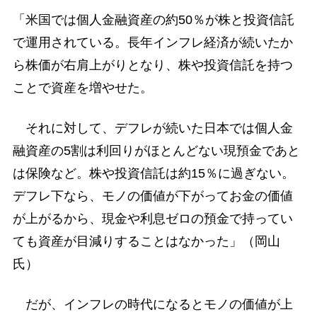
「米国では個人金融資産の約50％が株と投資信託
で運用されている。長年インフレ経済が続いたか
ら株価が右肩上がりとなり、株や投資信託を持つ
ことで資産を増やせた。
それに対して、デフレが続いた日本では個人金
融資産の5割は利回りがほとんどない現預金であと
は保険など。株や投資信託は約15％に過ぎない。
デフレ下なら、モノの価値が下がってお金の価値
が上がるから、現金や利息ゼロの預金で持ってい
ても資産が目減りすることはなかった」（岡山
氏）
だが、インフレの時代になるとモノの価値が上