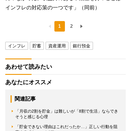
インフレの対応策の一つです」（同前）
1
2
インフレ
貯蓄
資産運用
銀行預金
あわせて読みたい
あなたにオススメ
関連記事
「月収の2割を貯金」は難しいが「8割で生活」ならでき
そうと感じる心理
「貯金できない理由はこれだったか…」正しい行動を阻