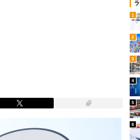
ラ
1
2
3
4
5
6