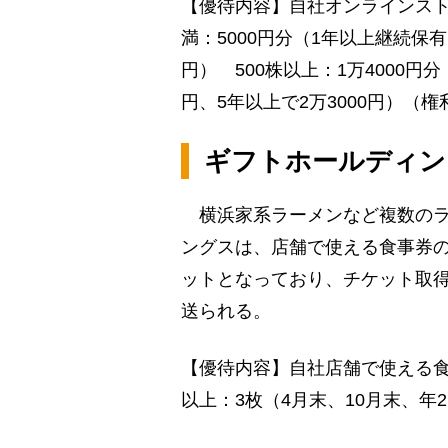
【優待内容】自社オンラインスト
満：5000円分（1年以上継続保有
円） 500株以上：1万4000円
円、5年以上で2万3000円）（
ギフトホールディング
横浜家系ラーメンなど複数のラ
ングスは、店舗で使える食事券
ットとなっており、チケット取得
送られる。
【優待内容】自社店舗で使える食事
以上：3枚（4月末、10月末、年