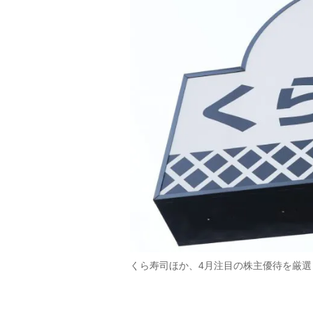
くら寿司ほか、4月注目の株主優待を厳選