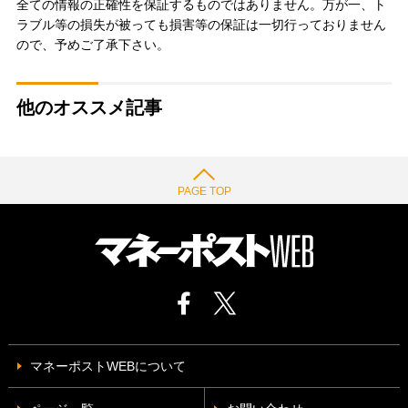
全ての情報の正確性を保証するものではありません。万が一、ト
ラブル等の損失が被っても損害等の保証は一切行っておりません
ので、予めご了承下さい。
他のオススメ記事
PAGE TOP
マネーポストWEBについて