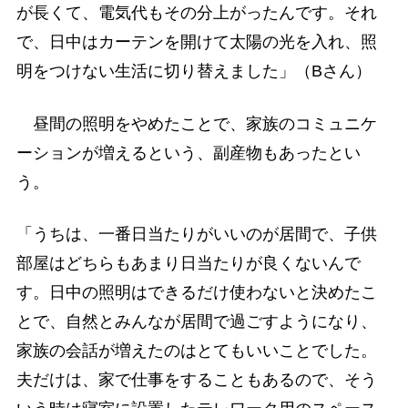
が長くて、電気代もその分上がったんです。それ
で、日中はカーテンを開けて太陽の光を入れ、照
明をつけない生活に切り替えました」（Bさん）
昼間の照明をやめたことで、家族のコミュニケ
ーションが増えるという、副産物もあったとい
う。
「うちは、一番日当たりがいいのが居間で、子供
部屋はどちらもあまり日当たりが良くないんで
す。日中の照明はできるだけ使わないと決めたこ
とで、自然とみんなが居間で過ごすようになり、
家族の会話が増えたのはとてもいいことでした。
夫だけは、家で仕事をすることもあるので、そう