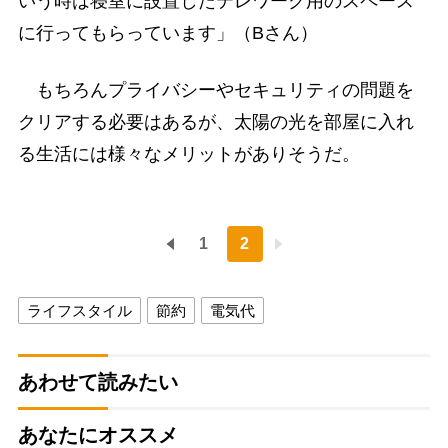
いう時は寝室に設置したテレワーク用のスペース
に行ってもらっています」（Bさん）
もちろんプライバシーやセキュリティの問題を
クリアする必要はあるが、太陽の光を部屋に入れ
る生活には様々なメリットがありそうだ。
1
2
ライフスタイル
節約
電気代
あわせて読みたい
あなたにオススメ