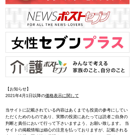
【お知らせ】
2021年4月1日以降の
価格表示に関して
当サイトに記載されている内容はあくまでも投資の参考にしてい
ただくためのものであり、実際の投資にあたっては読者ご自身の
判断と責任において行って下さいますよう、お願い致します。 当
サイトの掲載情報は細心の注意を払っておりますが、記載される