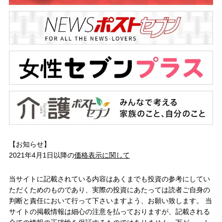
【お知らせ】
2021年4月1日以降の
価格表示に関して
当サイトに記載されている内容はあくまでも投資の参考にしてい
ただくためのものであり、実際の投資にあたっては読者ご自身の
判断と責任において行って下さいますよう、お願い致します。 当
サイトの掲載情報は細心の注意を払っておりますが、記載される