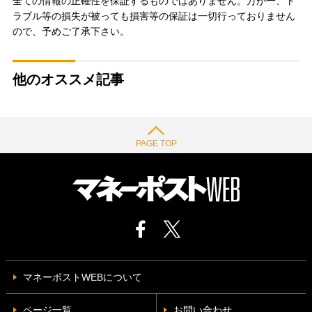
全ての情報の正確性を保証するものではありません。万が一、ト
ラブル等の損失が被っても損害等の保証は一切行っておりません
ので、予めご了承下さい。
他のオススメ記事
PAGE TOP
マネーポストWEBについて
ページ一覧
お問い合わせ